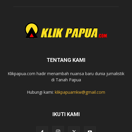
TENTANG KAMI
Klikpapua.com hadir menambah nuansa baru dunia jurnalistik
di Tanah Papua
Hubungi kami:
klikpapuamkw@gmail.com
IKUTI KAMI