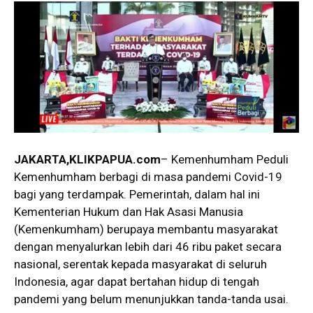
JAKARTA,KLIKPAPUA.com
– Kemenhumham Peduli
Kemenhumham berbagi di masa pandemi Covid-19
bagi yang terdampak. Pemerintah, dalam hal ini
Kementerian Hukum dan Hak Asasi Manusia
(Kemenkumham) berupaya membantu masyarakat
dengan menyalurkan lebih dari 46 ribu paket secara
nasional, serentak kepada masyarakat di seluruh
Indonesia, agar dapat bertahan hidup di tengah
pandemi yang belum menunjukkan tanda-tanda usai.