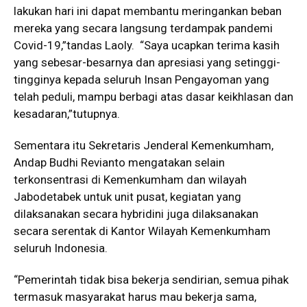
lakukan hari ini dapat membantu meringankan beban
mereka yang secara langsung terdampak pandemi
Covid-19,”tandas Laoly. “Saya ucapkan terima kasih
yang sebesar-besarnya dan apresiasi yang setinggi-
tingginya kepada seluruh Insan Pengayoman yang
telah peduli, mampu berbagi atas dasar keikhlasan dan
kesadaran,”tutupnya.
Sementara itu Sekretaris Jenderal Kemenkumham,
Andap Budhi Revianto mengatakan selain
terkonsentrasi di Kemenkumham dan wilayah
Jabodetabek untuk unit pusat, kegiatan yang
dilaksanakan secara hybridini juga dilaksanakan
secara serentak di Kantor Wilayah Kemenkumham
seluruh Indonesia.
“Pemerintah tidak bisa bekerja sendirian, semua pihak
termasuk masyarakat harus mau bekerja sama,