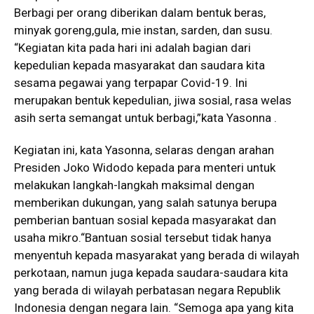
Berbagi per orang diberikan dalam bentuk beras,
minyak goreng,gula, mie instan, sarden, dan susu.
“Kegiatan kita pada hari ini adalah bagian dari
kepedulian kepada masyarakat dan saudara kita
sesama pegawai yang terpapar Covid-19. Ini
merupakan bentuk kepedulian, jiwa sosial, rasa welas
asih serta semangat untuk berbagi,”kata Yasonna .
Kegiatan ini, kata Yasonna, selaras dengan arahan
Presiden Joko Widodo kepada para menteri untuk
melakukan langkah-langkah maksimal dengan
memberikan dukungan, yang salah satunya berupa
pemberian bantuan sosial kepada masyarakat dan
usaha mikro.“Bantuan sosial tersebut tidak hanya
menyentuh kepada masyarakat yang berada di wilayah
perkotaan, namun juga kepada saudara-saudara kita
yang berada di wilayah perbatasan negara Republik
Indonesia dengan negara lain. “Semoga apa yang kita