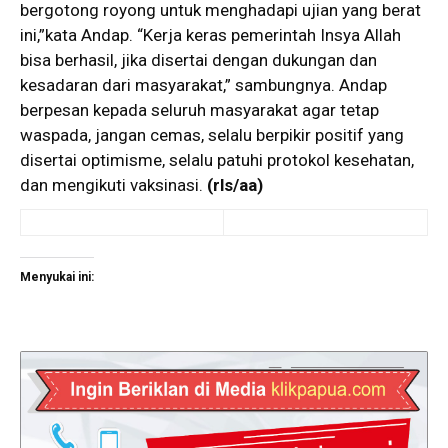
bergotong royong untuk menghadapi ujian yang berat
ini,”kata Andap. “Kerja keras pemerintah Insya Allah
bisa berhasil, jika disertai dengan dukungan dan
kesadaran dari masyarakat,” sambungnya. Andap
berpesan kepada seluruh masyarakat agar tetap
waspada, jangan cemas, selalu berpikir positif yang
disertai optimisme, selalu patuhi protokol kesehatan,
dan mengikuti vaksinasi.
(rls/aa)
Menyukai ini: