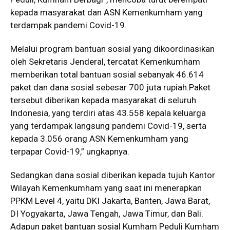
kepada masyarakat dan ASN Kemenkumham yang
terdampak pandemi Covid-19.
Melalui program bantuan sosial yang dikoordinasikan
oleh Sekretaris Jenderal, tercatat Kemenkumham
memberikan total bantuan sosial sebanyak 46.614
paket dan dana sosial sebesar 700 juta rupiah.Paket
tersebut diberikan kepada masyarakat di seluruh
Indonesia, yang terdiri atas 43.558 kepala keluarga
yang terdampak langsung pandemi Covid-19, serta
kepada 3.056 orang ASN Kemenkumham yang
terpapar Covid-19,” ungkapnya.
Sedangkan dana sosial diberikan kepada tujuh Kantor
Wilayah Kemenkumham yang saat ini menerapkan
PPKM Level 4, yaitu DKI Jakarta, Banten, Jawa Barat,
DI Yogyakarta, Jawa Tengah, Jawa Timur, dan Bali.
Adapun paket bantuan sosial Kumham Peduli Kumham