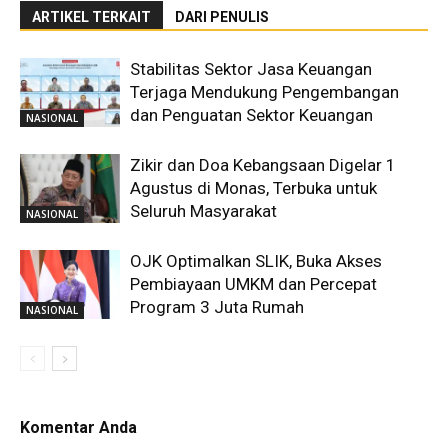
ARTIKEL TERKAIT
DARI PENULIS
Stabilitas Sektor Jasa Keuangan
Terjaga Mendukung Pengembangan
dan Penguatan Sektor Keuangan
NASIONAL
Zikir dan Doa Kebangsaan Digelar 1
Agustus di Monas, Terbuka untuk
Seluruh Masyarakat
NASIONAL
OJK Optimalkan SLIK, Buka Akses
Pembiayaan UMKM dan Percepat
Program 3 Juta Rumah
NASIONAL
Komentar Anda