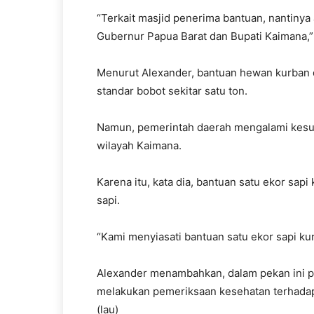
“Terkait masjid penerima bantuan, nantinya 
Gubernur Papua Barat dan Bupati Kaimana,”
Menurut Alexander, bantuan hewan kurban 
standar bobot sekitar satu ton.
Namun, pemerintah daerah mengalami kesul
wilayah Kaimana.
Karena itu, kata dia, bantuan satu ekor sap
sapi.
“Kami menyiasati bantuan satu ekor sapi kur
Alexander menambahkan, dalam pekan ini p
melakukan pemeriksaan kesehatan terhada
(lau)