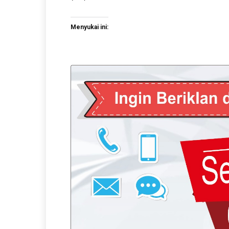
Menyukai ini: