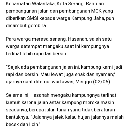
Kecamatan Walantaka, Kota Serang. Bantuan
pembangunan jalan dan pembangunan MCK yang
diberikan SMSI kepada warga Kampung Jaha, pun
disambut gembira.
Para warga merasa senang. Hasanah, salah satu
warga setempat mengaku saat ini kampungnya
terlihat lebih rapi dan bersih.
“Sejak ada pembangunan jalan ini, kampung kami jadi
rapi dan bersih. Mau lewat juga enak dan nyaman,”
ujarnya saat ditemui wartawan, Minggu (02/06).
Selama ini, Hasanah mengaku kampungnya terlihat
kumuh karena jalan antar kampung mereka masih
seadanya, berupa jalan tanah yang tidak beraturan
bentuknya. “Jalannya jelek, kalau hujan jalannya malah
becek dan licin.”