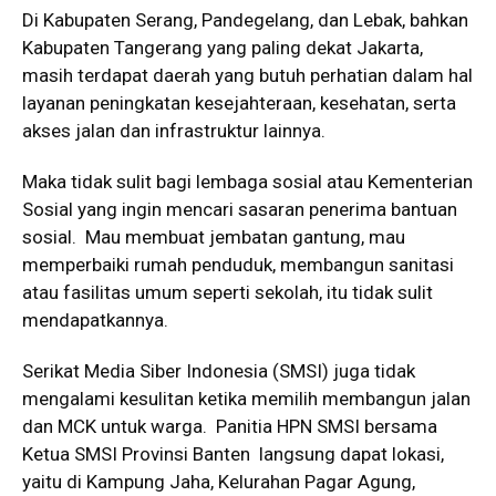
Di Kabupaten Serang, Pandegelang, dan Lebak, bahkan
Kabupaten Tangerang yang paling dekat Jakarta,
masih terdapat daerah yang butuh perhatian dalam hal
layanan peningkatan kesejahteraan, kesehatan, serta
akses jalan dan infrastruktur lainnya.
Maka tidak sulit bagi lembaga sosial atau Kementerian
Sosial yang ingin mencari sasaran penerima bantuan
sosial. Mau membuat jembatan gantung, mau
memperbaiki rumah penduduk, membangun sanitasi
atau fasilitas umum seperti sekolah, itu tidak sulit
mendapatkannya.
Serikat Media Siber Indonesia (SMSI) juga tidak
mengalami kesulitan ketika memilih membangun jalan
dan MCK untuk warga. Panitia HPN SMSI bersama
Ketua SMSI Provinsi Banten langsung dapat lokasi,
yaitu di Kampung Jaha, Kelurahan Pagar Agung,