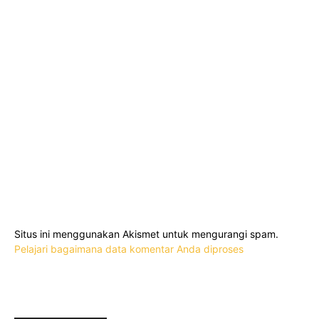
Situs ini menggunakan Akismet untuk mengurangi spam.
Pelajari bagaimana data komentar Anda diproses