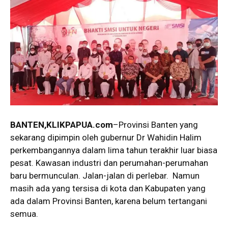
BANTEN,KLIKPAPUA.com
–Provinsi Banten yang
sekarang dipimpin oleh gubernur Dr Wahidin Halim
perkembangannya dalam lima tahun terakhir luar biasa
pesat. Kawasan industri dan perumahan-perumahan
baru bermunculan. Jalan-jalan di perlebar. Namun
masih ada yang tersisa di kota dan Kabupaten yang
ada dalam Provinsi Banten, karena belum tertangani
semua.