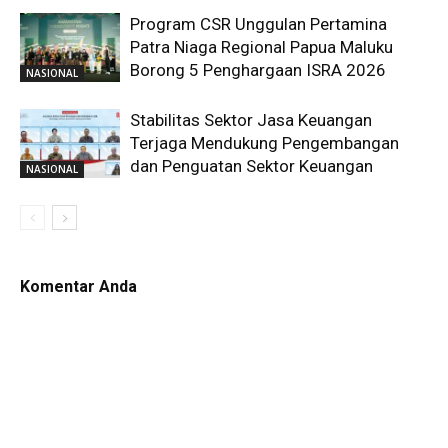
Program CSR Unggulan Pertamina
Patra Niaga Regional Papua Maluku
Borong 5 Penghargaan ISRA 2026
NASIONAL
Stabilitas Sektor Jasa Keuangan
Terjaga Mendukung Pengembangan
dan Penguatan Sektor Keuangan
NASIONAL
Komentar Anda