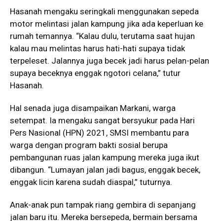
Hasanah mengaku seringkali menggunakan sepeda
motor melintasi jalan kampung jika ada keperluan ke
rumah temannya. “Kalau dulu, terutama saat hujan
kalau mau melintas harus hati-hati supaya tidak
terpeleset. Jalannya juga becek jadi harus pelan-pelan
supaya beceknya enggak ngotori celana,” tutur
Hasanah.
Hal senada juga disampaikan Markani, warga
setempat. Ia mengaku sangat bersyukur pada Hari
Pers Nasional (HPN) 2021, SMSI membantu para
warga dengan program bakti sosial berupa
pembangunan ruas jalan kampung mereka juga ikut
dibangun. “Lumayan jalan jadi bagus, enggak becek,
enggak licin karena sudah diaspal,” tuturnya.
Anak-anak pun tampak riang gembira di sepanjang
jalan baru itu. Mereka bersepeda, bermain bersama