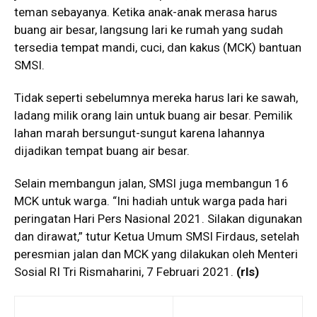
teman sebayanya. Ketika anak-anak merasa harus
buang air besar, langsung lari ke rumah yang sudah
tersedia tempat mandi, cuci, dan kakus (MCK) bantuan
SMSI.
Tidak seperti sebelumnya mereka harus lari ke sawah,
ladang milik orang lain untuk buang air besar. Pemilik
lahan marah bersungut-sungut karena lahannya
dijadikan tempat buang air besar.
Selain membangun jalan, SMSI juga membangun 16
MCK untuk warga. “Ini hadiah untuk warga pada hari
peringatan Hari Pers Nasional 2021. Silakan digunakan
dan dirawat,” tutur Ketua Umum SMSI Firdaus, setelah
peresmian jalan dan MCK yang dilakukan oleh Menteri
Sosial RI Tri Rismaharini, 7 Februari 2021.
(rls)