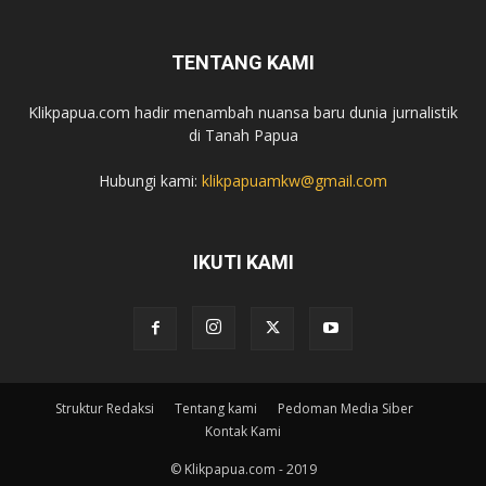
TENTANG KAMI
Klikpapua.com hadir menambah nuansa baru dunia jurnalistik
di Tanah Papua
Hubungi kami:
klikpapuamkw@gmail.com
IKUTI KAMI
Struktur Redaksi
Tentang kami
Pedoman Media Siber
Kontak Kami
© Klikpapua.com - 2019