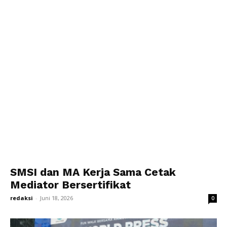
SMSI dan MA Kerja Sama Cetak
Mediator Bersertifikat
redaksi
-
Juni 18, 2026
0