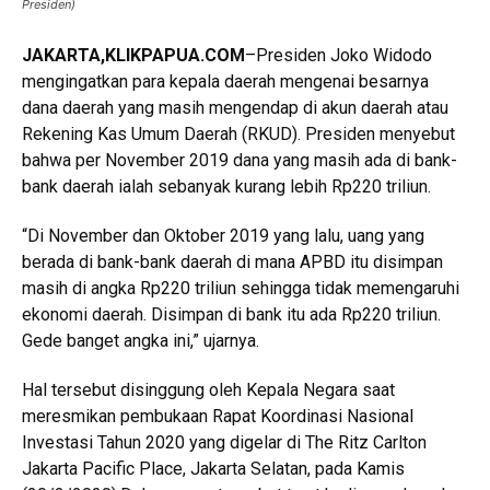
Presiden)
JAKARTA,KLIKPAPUA.COM
–Presiden Joko Widodo
mengingatkan para kepala daerah mengenai besarnya
dana daerah yang masih mengendap di akun daerah atau
Rekening Kas Umum Daerah (RKUD). Presiden menyebut
bahwa per November 2019 dana yang masih ada di bank-
bank daerah ialah sebanyak kurang lebih Rp220 triliun.
“Di November dan Oktober 2019 yang lalu, uang yang
berada di bank-bank daerah di mana APBD itu disimpan
masih di angka Rp220 triliun sehingga tidak memengaruhi
ekonomi daerah. Disimpan di bank itu ada Rp220 triliun.
Gede banget angka ini,” ujarnya.
Hal tersebut disinggung oleh Kepala Negara saat
meresmikan pembukaan Rapat Koordinasi Nasional
Investasi Tahun 2020 yang digelar di The Ritz Carlton
Jakarta Pacific Place, Jakarta Selatan, pada Kamis