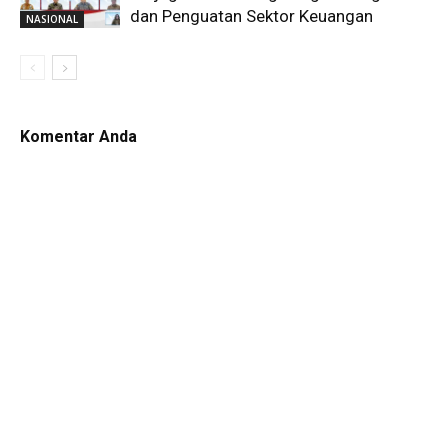
dan Penguatan Sektor Keuangan
NASIONAL
Komentar Anda