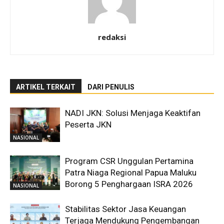
redaksi
ARTIKEL TERKAIT
DARI PENULIS
NADI JKN: Solusi Menjaga Keaktifan
Peserta JKN
NASIONAL
Program CSR Unggulan Pertamina
Patra Niaga Regional Papua Maluku
Borong 5 Penghargaan ISRA 2026
NASIONAL
Stabilitas Sektor Jasa Keuangan
Terjaga Mendukung Pengembangan