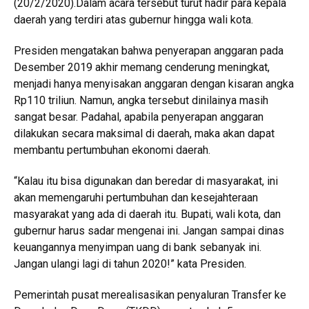
(20/2/2020).Dalam acara tersebut turut hadir para kepala
daerah yang terdiri atas gubernur hingga wali kota.
Presiden mengatakan bahwa penyerapan anggaran pada
Desember 2019 akhir memang cenderung meningkat,
menjadi hanya menyisakan anggaran dengan kisaran angka
Rp110 triliun. Namun, angka tersebut dinilainya masih
sangat besar. Padahal, apabila penyerapan anggaran
dilakukan secara maksimal di daerah, maka akan dapat
membantu pertumbuhan ekonomi daerah.
“Kalau itu bisa digunakan dan beredar di masyarakat, ini
akan memengaruhi pertumbuhan dan kesejahteraan
masyarakat yang ada di daerah itu. Bupati, wali kota, dan
gubernur harus sadar mengenai ini. Jangan sampai dinas
keuangannya menyimpan uang di bank sebanyak ini.
Jangan ulangi lagi di tahun 2020!” kata Presiden.
Pemerintah pusat merealisasikan penyaluran Transfer ke