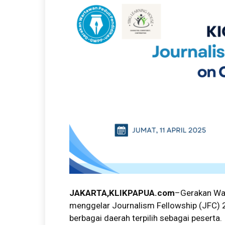
JAKARTA,KLIKPAPUA.com
–Gerakan War
menggelar Journalism Fellowship (JFC)
berbagai daerah terpilih sebagai peserta.