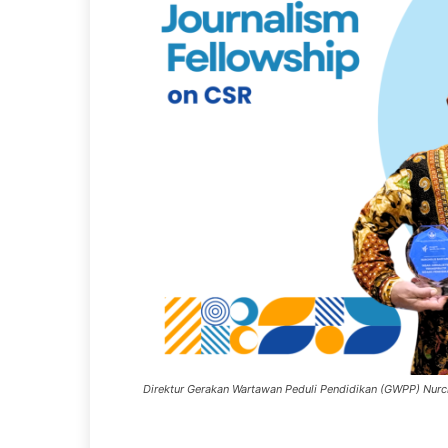
Direktur Gerakan Wartawan Peduli Pendidikan (GWPP) Nurc