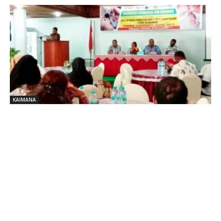
KAIMANA