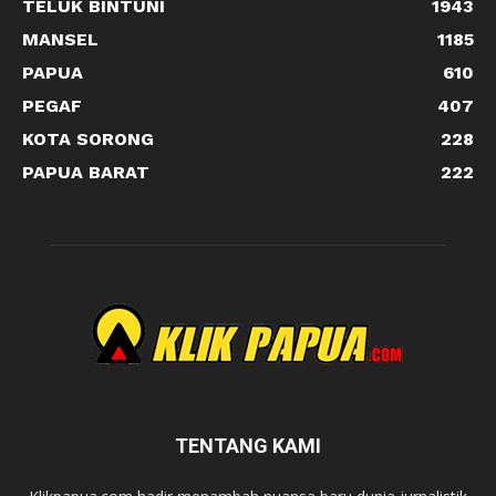
TELUK BINTUNI
1943
MANSEL
1185
PAPUA
610
PEGAF
407
KOTA SORONG
228
PAPUA BARAT
222
TENTANG KAMI