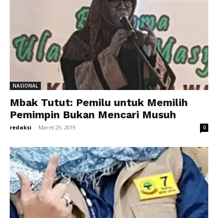
NASIONAL
Mbak Tutut: Pemilu untuk Memilih
Pemimpin Bukan Mencari Musuh
redaksi
-
Maret 29, 2019
0