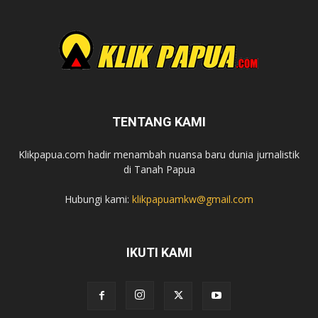
TENTANG KAMI
Klikpapua.com hadir menambah nuansa baru dunia jurnalistik
di Tanah Papua
Hubungi kami:
klikpapuamkw@gmail.com
IKUTI KAMI