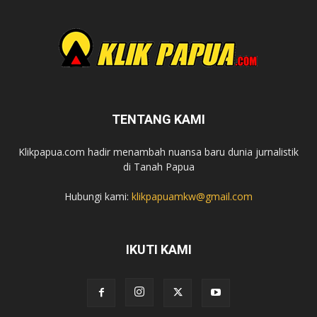
TENTANG KAMI
Klikpapua.com hadir menambah nuansa baru dunia jurnalistik
di Tanah Papua
Hubungi kami:
klikpapuamkw@gmail.com
IKUTI KAMI