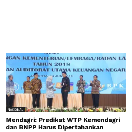
NASIONAL
Mendagri: Predikat WTP Kemendagri
dan BNPP Harus Dipertahankan