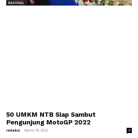
NASIONAL
50 UMKM NTB Siap Sambut
Pengunjung MotoGP 2022
redaksi
-
Maret 18, 2022
0