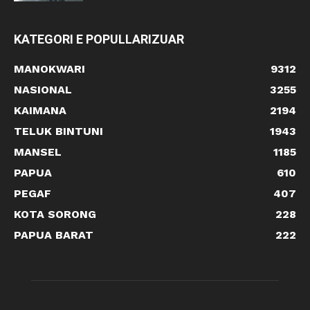
KATEGORI E POPULLARIZUAR
MANOKWARI
9312
NASIONAL
3255
KAIMANA
2194
TELUK BINTUNI
1943
MANSEL
1185
PAPUA
610
PEGAF
407
KOTA SORONG
228
PAPUA BARAT
222