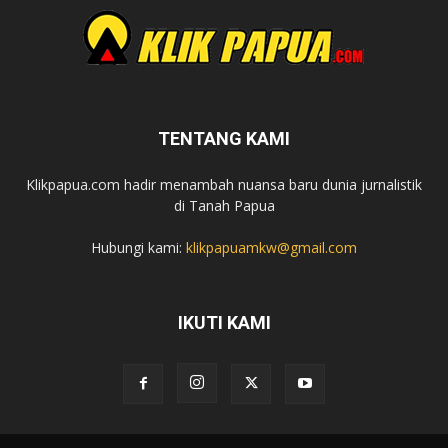
TENTANG KAMI
Klikpapua.com hadir menambah nuansa baru dunia jurnalistik
di Tanah Papua
Hubungi kami:
klikpapuamkw@gmail.com
IKUTI KAMI