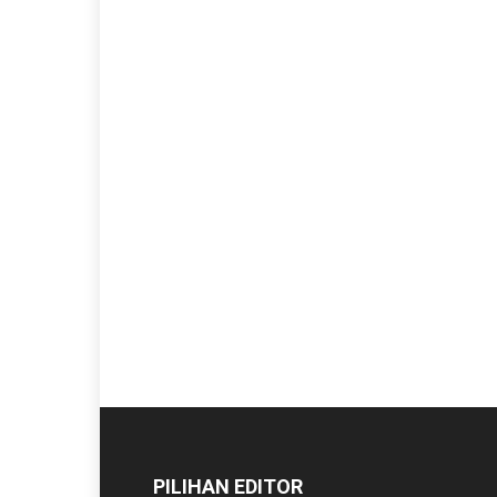
PILIHAN EDITOR