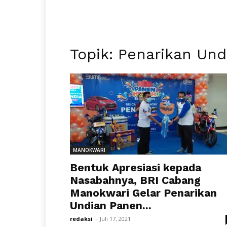
Topik: Penarikan Und
MANOKWARI
Bentuk Apresiasi kepada
Nasabahnya, BRI Cabang
Manokwari Gelar Penarikan
Undian Panen...
redaksi
-
Juli 17, 2021