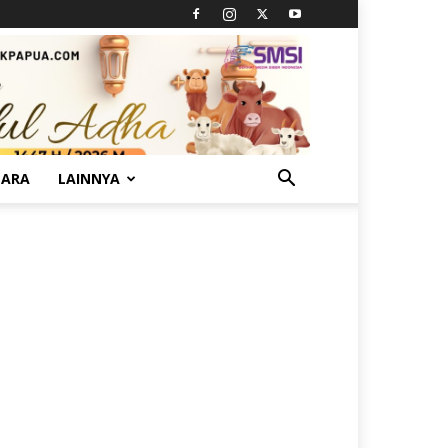
TARA
LAINNYA