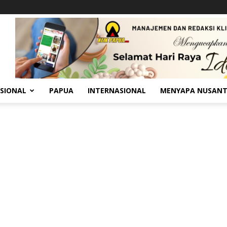
SIONAL
PAPUA
INTERNASIONAL
MENYAPA NUSAN