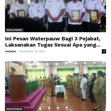
MANOKWARI
Ini Pesan Waterpauw Bagi 3 Pejabat,
Laksanakan Tugas Sesuai Apa yang...
redaksi
-
November 23, 2022
0
MANOKWARI