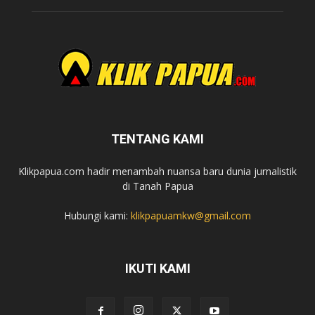
TENTANG KAMI
Klikpapua.com hadir menambah nuansa baru dunia jurnalistik
di Tanah Papua
Hubungi kami:
klikpapuamkw@gmail.com
IKUTI KAMI