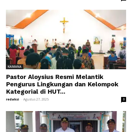
KAIMANA
Pastor Aloysius Resmi Melantik
Pengurus Lingkungan dan Kelompok
Kategorial di HUT...
redaksi
-
Agustus 27, 2025
0