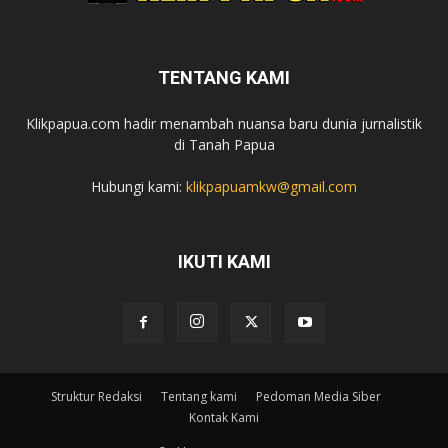
TENTANG KAMI
Klikpapua.com hadir menambah nuansa baru dunia jurnalistik
di Tanah Papua
Hubungi kami:
klikpapuamkw@gmail.com
IKUTI KAMI
Struktur Redaksi
Tentang kami
Pedoman Media Siber
Kontak Kami