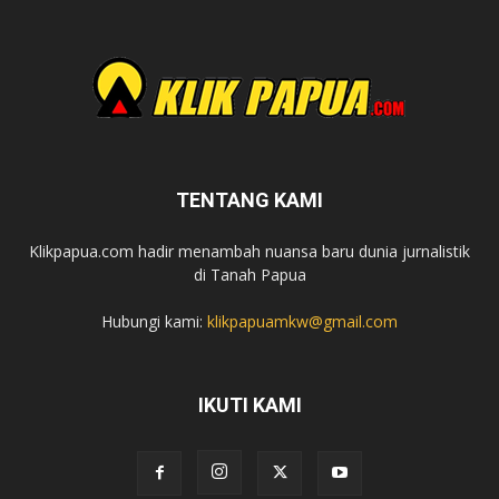
TENTANG KAMI
Klikpapua.com hadir menambah nuansa baru dunia jurnalistik
di Tanah Papua
Hubungi kami:
klikpapuamkw@gmail.com
IKUTI KAMI