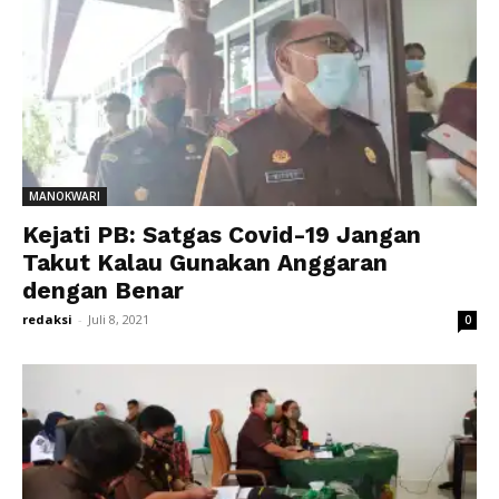
MANOKWARI
Kejati PB: Satgas Covid-19 Jangan
Takut Kalau Gunakan Anggaran
dengan Benar
redaksi
-
Juli 8, 2021
0