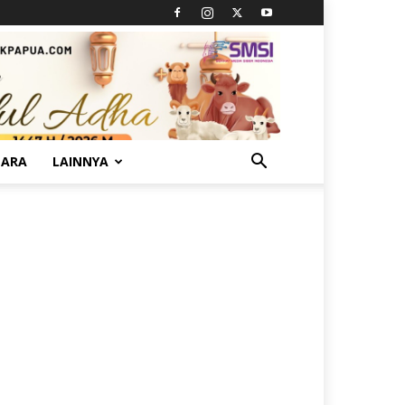
TARA
LAINNYA