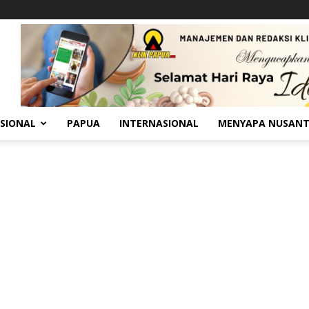
SIONAL
PAPUA
INTERNASIONAL
MENYAPA NUSAN