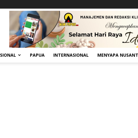
SIONAL
PAPUA
INTERNASIONAL
MENYAPA NUSAN