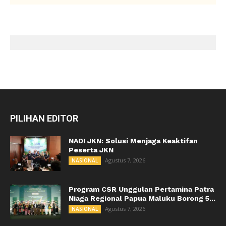
PILIHAN EDITOR
NADI JKN: Solusi Menjaga Keaktifan
Peserta JKN
Agustus 7, 2026
NASIONAL
Program CSR Unggulan Pertamina Patra
Niaga Regional Papua Maluku Borong 5...
Agustus 7, 2026
NASIONAL