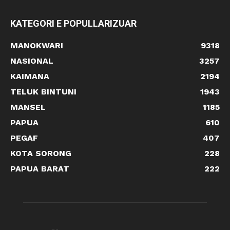
KATEGORI E POPULLARIZUAR
MANOKWARI
9318
NASIONAL
3257
KAIMANA
2194
TELUK BINTUNI
1943
MANSEL
1185
PAPUA
610
PEGAF
407
KOTA SORONG
228
PAPUA BARAT
222