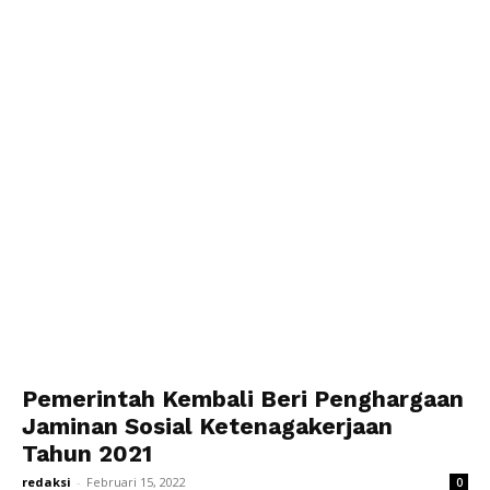
Pemerintah Kembali Beri Penghargaan
Jaminan Sosial Ketenagakerjaan
Tahun 2021
redaksi
-
Februari 15, 2022
0