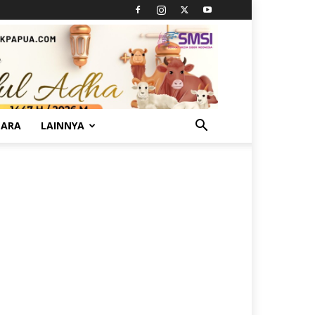
TARA
LAINNYA