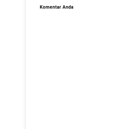
Komentar Anda