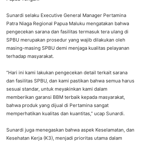
Sunardi selaku Executive General Manager Pertamina
Patra Niaga Regional Papua Maluku mengatakan bahwa
pengecekan sarana dan fasilitas termasuk tera ulang di
SPBU merupakan prosedur yang wajib dilakukan oleh
masing-masing SPBU demi menjaga kualitas pelayanan
terhadap masyarakat.
“Hari ini kami lakukan pengecekan detail terkait sarana
dan fasilitas SPBU, dan kami pastikan bahwa semua harus
sesuai standar, untuk meyakinkan kami dalam
memberikan garansi BBM terbaik kepada masyarakat,
bahwa produk yang dijual di Pertamina sangat
memperhatikan kualitas dan kuantitas,” ucap Sunardi.
Sunardi juga menegaskan bahwa aspek Keselamatan, dan
Kesehatan Kerja (K3), menjadi prioritas utama dalam