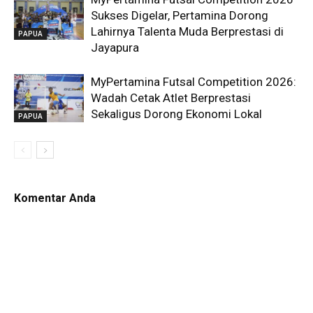
Sukses Digelar, Pertamina Dorong
Lahirnya Talenta Muda Berprestasi di
PAPUA
Jayapura
MyPertamina Futsal Competition 2026:
Wadah Cetak Atlet Berprestasi
Sekaligus Dorong Ekonomi Lokal
PAPUA
Komentar Anda