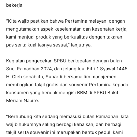
bekerja.
“Kita wajib pastikan bahwa Pertamina melayani dengan
mengutamakan aspek keselamatan dan kesehatan kerja,
kami menjual produk yang berkualitas dengan takaran
pas serta kualitasnya sesuai,” lanjutnya.
Kegiatan pengecekan SPBU bertepatan dengan bulan
Suci Ramadhan 2024, dan jelang Idul Fitri 1 Syawal 1445
H. Oleh sebab itu, Sunardi bersama tim manajemen
membagikan takjil gratis dan souvenir Pertamina kepada
konsumen yang hendak mengisi BBM di SPBU Bukit
Meriam Nabire.
“Berhubung kita sedang memasuki bulan Ramadhan, kita
wajib hukumnya saling berbagi kebaikan, dan berbagi
takjil serta souvenir ini merupakan bentuk peduli kami