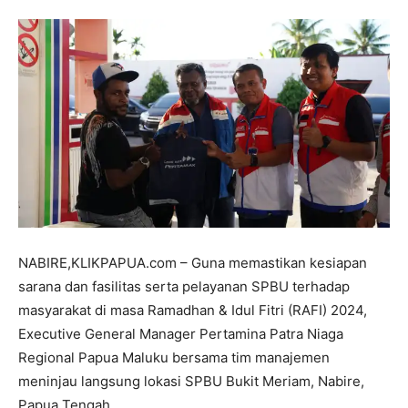
NABIRE,KLIKPAPUA.com – Guna memastikan kesiapan
sarana dan fasilitas serta pelayanan SPBU terhadap
masyarakat di masa Ramadhan & Idul Fitri (RAFI) 2024,
Executive General Manager Pertamina Patra Niaga
Regional Papua Maluku bersama tim manajemen
meninjau langsung lokasi SPBU Bukit Meriam, Nabire,
Papua Tengah.