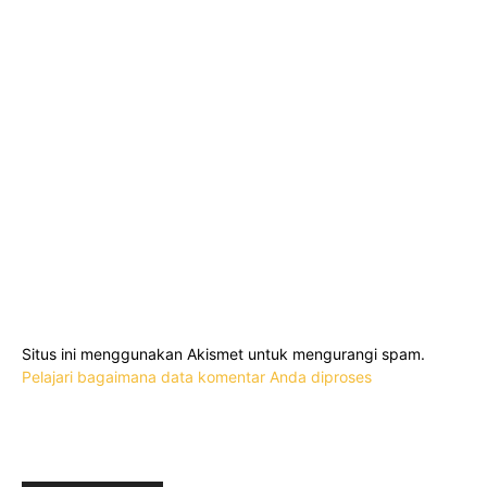
Situs ini menggunakan Akismet untuk mengurangi spam.
Pelajari bagaimana data komentar Anda diproses