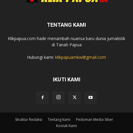
TENTANG KAMI
Klikpapua.com hadir menambah nuansa baru dunia jurnalistik
di Tanah Papua
Hubungi kami:
klikpapuamkw@gmail.com
IKUTI KAMI
Struktur Redaksi
Tentang kami
Pedoman Media Siber
Kontak Kami