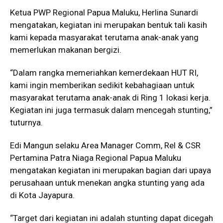
Ketua PWP Regional Papua Maluku, Herlina Sunardi
mengatakan, kegiatan ini merupakan bentuk tali kasih
kami kepada masyarakat terutama anak-anak yang
memerlukan makanan bergizi.
“Dalam rangka memeriahkan kemerdekaan HUT RI,
kami ingin memberikan sedikit kebahagiaan untuk
masyarakat terutama anak-anak di Ring 1 lokasi kerja.
Kegiatan ini juga termasuk dalam mencegah stunting,”
tuturnya.
Edi Mangun selaku Area Manager Comm, Rel & CSR
Pertamina Patra Niaga Regional Papua Maluku
mengatakan kegiatan ini merupakan bagian dari upaya
perusahaan untuk menekan angka stunting yang ada
di Kota Jayapura.
“Target dari kegiatan ini adalah stunting dapat dicegah