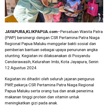
JAYAPURA,KLIKPAPUA.com
–Persatuan Wanita Patra
(PWP) bersinergi dengan CSR Pertamina Patra Niaga
Regional Papua Maluku menggelar bakti sosial dan
pemberian bantuan sebagai upaya penurunan angka
stunting. Kegiatan ini dilaksanakan di Posyandu
Cenderawasih, Kelurahan Imbi, Kota Jayapura, Senin
12 Agustus 2024.
Kegiatan ini dihadiri oleh seluruh jajaran pengurus
PWP, pekerja CSR Pertamina Patra Niaga Regional
Papua Maluku serta orang tua dan anak penerima
makanan tinggi protein dan vitamin untuk
meningkatkan gizi pada anak.