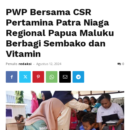
PWP Bersama CSR
Pertamina Patra Niaga
Regional Papua Maluku
Berbagi Sembako dan
Vitamin
Penulis
redaksi
-
Agustus 12, 2024
0