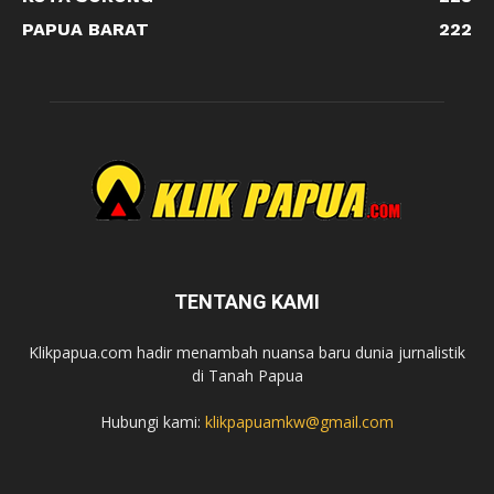
PAPUA BARAT
222
TENTANG KAMI
Klikpapua.com hadir menambah nuansa baru dunia jurnalistik
di Tanah Papua
Hubungi kami:
klikpapuamkw@gmail.com