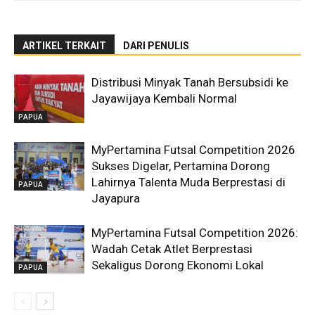
ARTIKEL TERKAIT
DARI PENULIS
Distribusi Minyak Tanah Bersubsidi ke
Jayawijaya Kembali Normal
PAPUA
MyPertamina Futsal Competition 2026
Sukses Digelar, Pertamina Dorong
Lahirnya Talenta Muda Berprestasi di
PAPUA
Jayapura
MyPertamina Futsal Competition 2026:
Wadah Cetak Atlet Berprestasi
Sekaligus Dorong Ekonomi Lokal
PAPUA