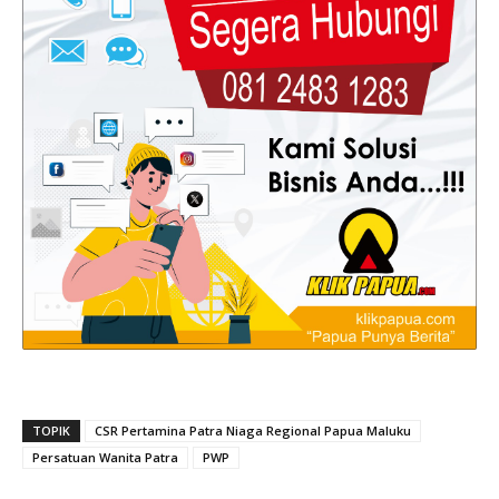
TOPIK
CSR Pertamina Patra Niaga Regional Papua Maluku
Persatuan Wanita Patra
PWP