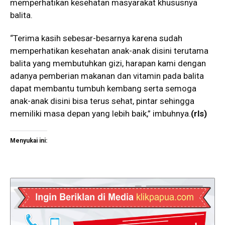
memperhatikan kesehatan masyarakat khususnya
balita.
“Terima kasih sebesar-besarnya karena sudah
memperhatikan kesehatan anak-anak disini terutama
balita yang membutuhkan gizi, harapan kami dengan
adanya pemberian makanan dan vitamin pada balita
dapat membantu tumbuh kembang serta semoga
anak-anak disini bisa terus sehat, pintar sehingga
memiliki masa depan yang lebih baik,” imbuhnya.
(rls)
Menyukai ini: