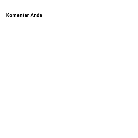
Komentar Anda