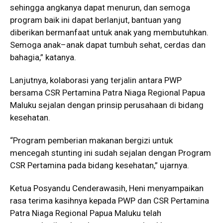
sehingga angkanya dapat menurun, dan semoga
program baik ini dapat berlanjut, bantuan yang
diberikan bermanfaat untuk anak yang membutuhkan.
Semoga anak–anak dapat tumbuh sehat, cerdas dan
bahagia,” katanya.
Lanjutnya, kolaborasi yang terjalin antara PWP
bersama CSR Pertamina Patra Niaga Regional Papua
Maluku sejalan dengan prinsip perusahaan di bidang
kesehatan.
“Program pemberian makanan bergizi untuk
mencegah stunting ini sudah sejalan dengan Program
CSR Pertamina pada bidang kesehatan,” ujarnya.
Ketua Posyandu Cenderawasih, Heni menyampaikan
rasa terima kasihnya kepada PWP dan CSR Pertamina
Patra Niaga Regional Papua Maluku telah