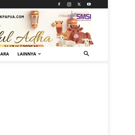
TARA
LAINNYA