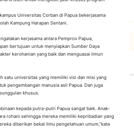
kampus Universitas Corban di Papua bekerjasama
kolah Kampung Harapan Sentani.
ngatakan kerjasama antara Pemprov Papua,
apan bertujuan untuk menyiapkan Sumber Daya
rakter kerohanian yang baik dan menguasai ilmun
 satu universitas yang memiliki visi dan misi yang
tuk pengembangan manusia asli Papua. Dan juga
keunggulan khusus.
binaan kepada putra-putri Papua sangat baik. Anak-
cara rohani sehingga mereka memiliki kepribadian yang
 mereka diberikan bekal ilmu pengetahuan umum,”kata