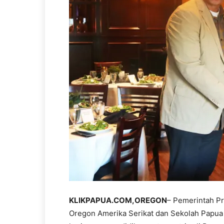
KLIKPAPUA.COM,OREGON
– Pemerintah P
Oregon Amerika Serikat dan Sekolah Papua 