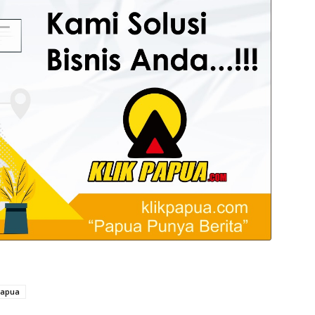
Papua