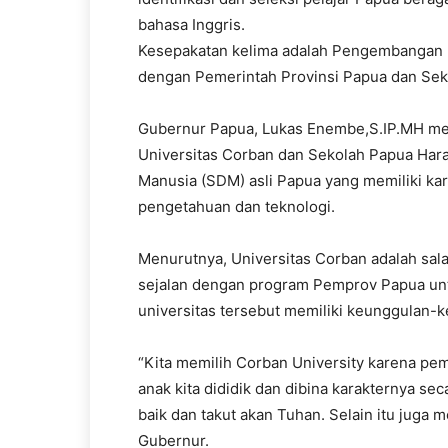
bahasa Inggris.
Kesepakatan kelima adalah Pengembangan 
dengan Pemerintah Provinsi Papua dan Se
Gubernur Papua, Lukas Enembe,S.IP.MH me
Universitas Corban dan Sekolah Papua Har
Manusia (SDM) asli Papua yang memiliki ka
pengetahuan dan teknologi.
Menurutnya, Universitas Corban adalah salah
sejalan dengan program Pemprov Papua un
universitas tersebut memiliki keunggulan-
“Kita memilih Corban University karena pem
anak kita dididik dan dibina karakternya se
baik dan takut akan Tuhan. Selain itu juga
Gubernur.