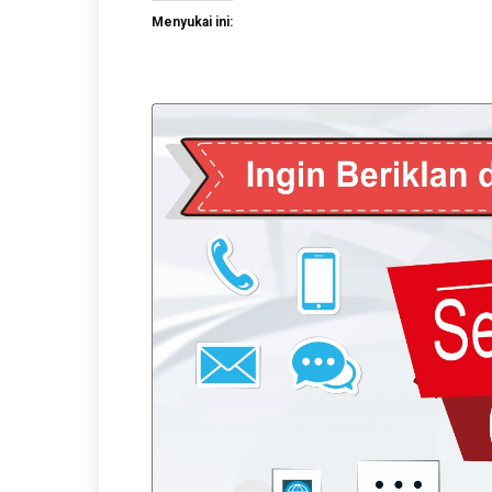
Menyukai ini: