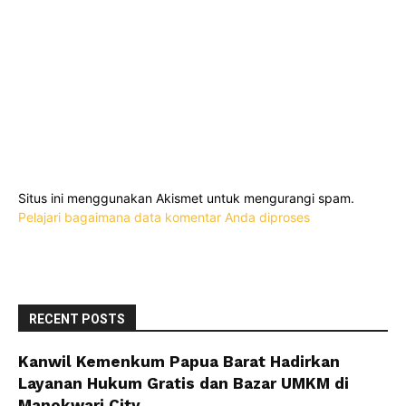
Situs ini menggunakan Akismet untuk mengurangi spam.
Pelajari bagaimana data komentar Anda diproses
RECENT POSTS
Kanwil Kemenkum Papua Barat Hadirkan
Layanan Hukum Gratis dan Bazar UMKM di
Manokwari City...