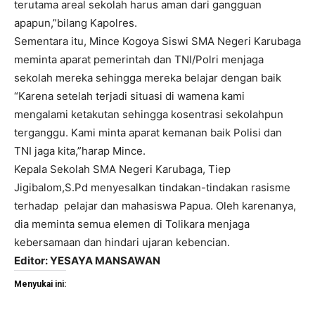
terutama areal sekolah harus aman dari gangguan
apapun,”bilang Kapolres.
Sementara itu, Mince Kogoya Siswi SMA Negeri Karubaga
meminta aparat pemerintah dan TNI/Polri menjaga
sekolah mereka sehingga mereka belajar dengan baik
“Karena setelah terjadi situasi di wamena kami
mengalami ketakutan sehingga kosentrasi sekolahpun
terganggu. Kami minta aparat kemanan baik Polisi dan
TNI jaga kita,”harap Mince.
Kepala Sekolah SMA Negeri Karubaga, Tiep
Jigibalom,S.Pd menyesalkan tindakan-tindakan rasisme
terhadap pelajar dan mahasiswa Papua. Oleh karenanya,
dia meminta semua elemen di Tolikara menjaga
kebersamaan dan hindari ujaran kebencian.
Editor: YESAYA MANSAWAN
Menyukai ini: