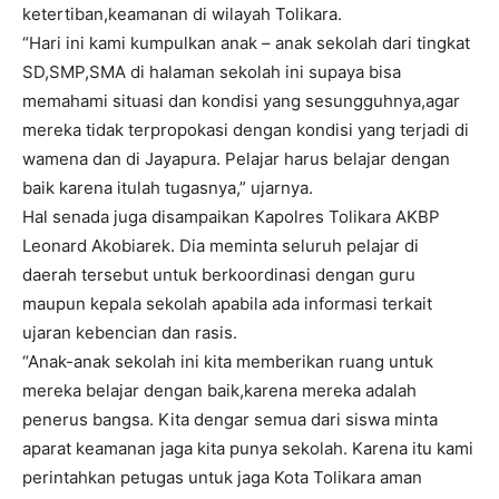
ketertiban,keamanan di wilayah Tolikara.
“Hari ini kami kumpulkan anak – anak sekolah dari tingkat
SD,SMP,SMA di halaman sekolah ini supaya bisa
memahami situasi dan kondisi yang sesungguhnya,agar
mereka tidak terpropokasi dengan kondisi yang terjadi di
wamena dan di Jayapura. Pelajar harus belajar dengan
baik karena itulah tugasnya,” ujarnya.
Hal senada juga disampaikan Kapolres Tolikara AKBP
Leonard Akobiarek. Dia meminta seluruh pelajar di
daerah tersebut untuk berkoordinasi dengan guru
maupun kepala sekolah apabila ada informasi terkait
ujaran kebencian dan rasis.
“Anak-anak sekolah ini kita memberikan ruang untuk
mereka belajar dengan baik,karena mereka adalah
penerus bangsa. Kita dengar semua dari siswa minta
aparat keamanan jaga kita punya sekolah. Karena itu kami
perintahkan petugas untuk jaga Kota Tolikara aman