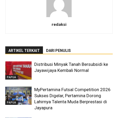
redaksi
ARTIKEL TERKAIT
DARI PENULIS
Distribusi Minyak Tanah Bersubsidi ke
Jayawijaya Kembali Normal
PAPUA
MyPertamina Futsal Competition 2026
Sukses Digelar, Pertamina Dorong
Lahirnya Talenta Muda Berprestasi di
PAPUA
Jayapura