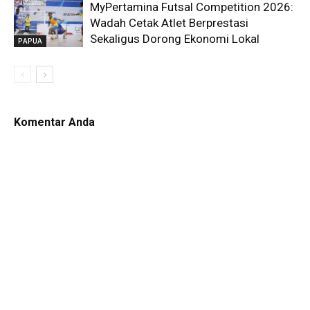
MyPertamina Futsal Competition 2026:
Wadah Cetak Atlet Berprestasi
Sekaligus Dorong Ekonomi Lokal
PAPUA
Komentar Anda