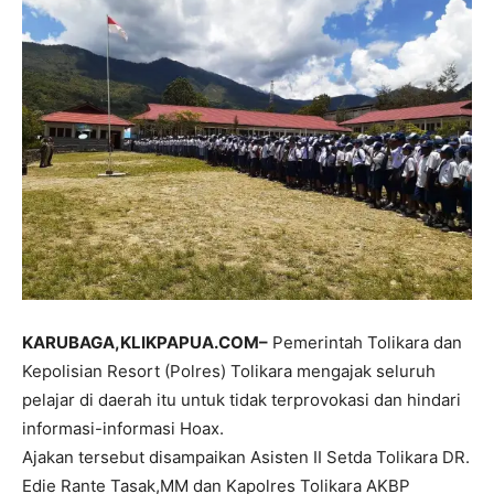
KARUBAGA,KLIKPAPUA.COM–
Pemerintah Tolikara dan
Kepolisian Resort (Polres) Tolikara mengajak seluruh
pelajar di daerah itu untuk tidak terprovokasi dan hindari
informasi-informasi Hoax.
Ajakan tersebut disampaikan Asisten II Setda Tolikara DR.
Edie Rante Tasak,MM dan Kapolres Tolikara AKBP