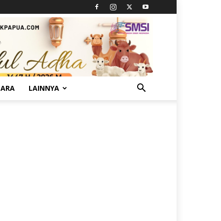
TARA
LAINNYA