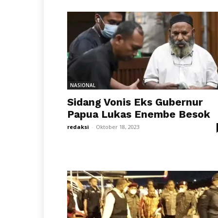
NASIONAL
Sidang Vonis Eks Gubernur
Papua Lukas Enembe Besok
redaksi
-
Oktober 18, 2023