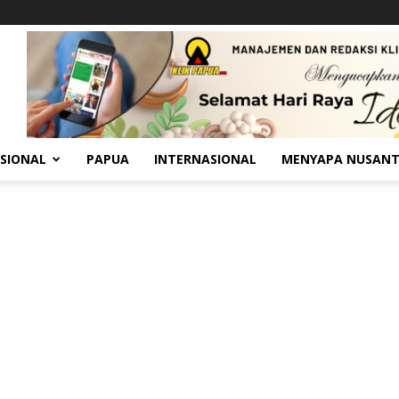
SIONAL
PAPUA
INTERNASIONAL
MENYAPA NUSAN