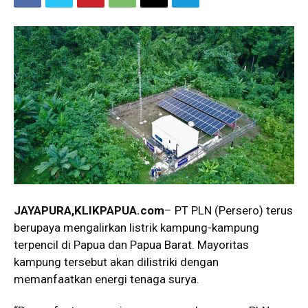
JAYAPURA,KLIKPAPUA.com
– PT PLN (Persero) terus
berupaya mengalirkan listrik kampung-kampung
terpencil di Papua dan Papua Barat. Mayoritas
kampung tersebut akan dilistriki dengan
memanfaatkan energi tenaga surya.