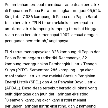
Penambahan tersebut membuat rasio desa berlistrik
di Papua dan Papua Barat meningkat menjadi 95,62%.
Kini, total 7.036 kampung di Papua dan Papua Barat
telah berlistrik. “PLN terus melakukan percepatan
untuk melistriki kampung-kampung tersebut hingga
rasio desa berlistrik mencapai 100% sesuai dengan
penugasan pemerintah,” ungkapnya.
PLN terus mengupayakan 328 kampung di Papua dan
Papua Barat segera terlistriki. Rencananya, 32
kampung menggunakan Pembangkit Listrik Tenaga
Surya (PLTS). Sementara 285 kampung juga akan
menfaatkan listrik surya melalui Stasiun Pengisian
Energi Listrik (SPEL) dan Alat Penyalur Daya Listrik
(APDAL). Desa-desa tersebut berada di lokasi yang
sulit dijangkau dan jauh dari jaringan eksisting.
“Sisanya 9 kampung akan kami listriki melalui
perluasan jaringan listrik eksisting, dan 2 kampung