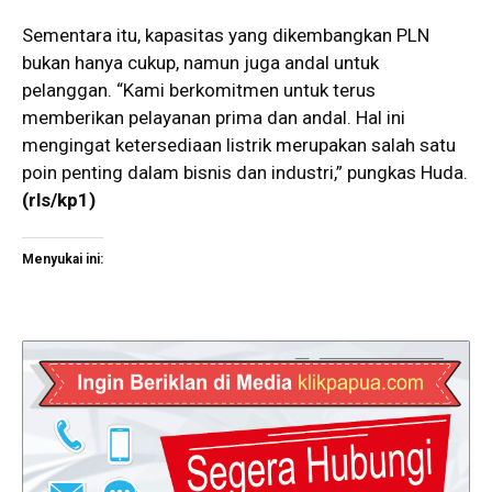
Sementara itu, kapasitas yang dikembangkan PLN
bukan hanya cukup, namun juga andal untuk
pelanggan. “Kami berkomitmen untuk terus
memberikan pelayanan prima dan andal. Hal ini
mengingat ketersediaan listrik merupakan salah satu
poin penting dalam bisnis dan industri,” pungkas Huda.
(rls/kp1)
Menyukai ini: