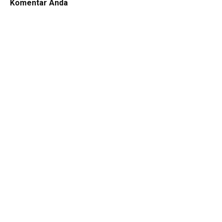
Komentar Anda