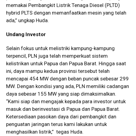
memakai Pembangkit Listrik Tenaga Diesel (PLTD)
hybrid PLTS dengan memanfaatkan mesin yang telah
ada,” ungkap Huda.
Undang Investor
Selain fokus untuk melistriki kampung-kampung
terpencil, PLN juga telah memperkuat sistem
kelistrikan untuk Papua dan Papua Barat. Hingga saat
ini, daya mampu kedua provinsi tersebut telah
mencapai 454 MW dengan beban puncak sebesar 299
MW. Dengan kondisi yang ada, PLN memiliki cadangan
daya sebesar 155 MW yang siap dimaksimalkan.
“Kami siap dan mengajak kepada para investor untuk
masuk dan berinvestasi di Papua dan Papua Barat.
Ketersediaan pasokan daya dari pembangkit dan
penguatan jaringan terus kami lakukan untuk
menghasilkan listrik,” tegas Huda.