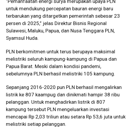
“Pemanfaatan energi surya merupakan upaya PLN
untuk mendukung percepatan bauran energi baru
terbarukan yang ditargetkan pemerintah sebesar 23
persen di 2025,” jelas Direktur Bisnis Regional
Sulawesi, Maluku, Papua, dan Nusa Tenggara PLN,
Syamsul Huda.
PLN berkomitmen untuk terus berupaya maksimal
melistriki seluruh kampung-kampung di Papua dan
Papua Barat. Meski dalam kondisi pandemi,
sebelumnya PLN berhasil melistriki 105 kampung.
Sepanjang 2016-2020 pun PLN berhasil mengalirkan
listrik ke 807 kaampug dan dinikmati hampir 38 ribu
pelanggan. Untuk menghadirkan listrik di 807
kampung tersebut PLN mengeluarkan investasi
mencapai Rp 2,03 triliun atau setara Rp 53,6 juta untuk
melistriki setiap pelanggan.