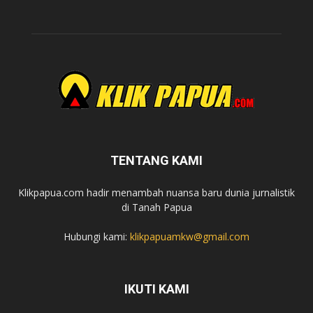
TENTANG KAMI
Klikpapua.com hadir menambah nuansa baru dunia jurnalistik
di Tanah Papua
Hubungi kami:
klikpapuamkw@gmail.com
IKUTI KAMI