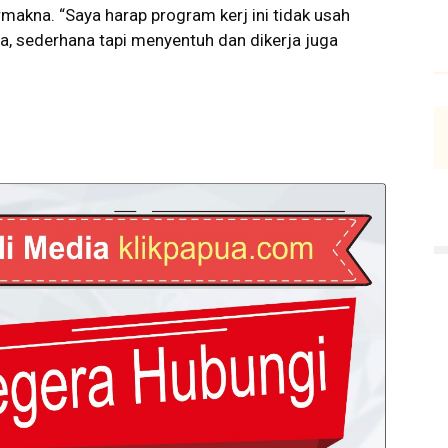
makna. “Saya harap program kerj ini tidak usah
a, sederhana tapi menyentuh dan dikerja juga