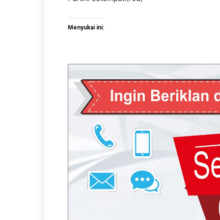
Menyukai ini: