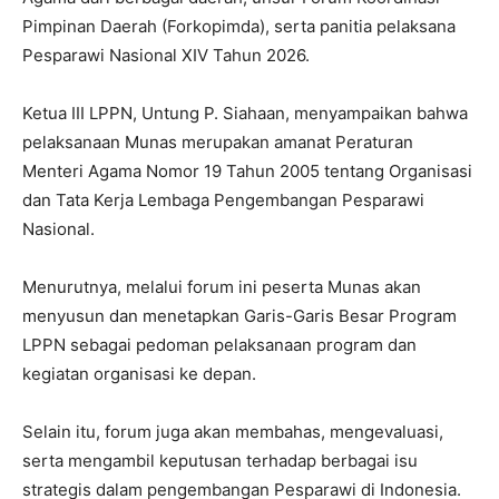
Pimpinan Daerah (Forkopimda), serta panitia pelaksana
Pesparawi Nasional XIV Tahun 2026.
Ketua III LPPN, Untung P. Siahaan, menyampaikan bahwa
pelaksanaan Munas merupakan amanat Peraturan
Menteri Agama Nomor 19 Tahun 2005 tentang Organisasi
dan Tata Kerja Lembaga Pengembangan Pesparawi
Nasional.
Menurutnya, melalui forum ini peserta Munas akan
menyusun dan menetapkan Garis-Garis Besar Program
LPPN sebagai pedoman pelaksanaan program dan
kegiatan organisasi ke depan.
Selain itu, forum juga akan membahas, mengevaluasi,
serta mengambil keputusan terhadap berbagai isu
strategis dalam pengembangan Pesparawi di Indonesia.