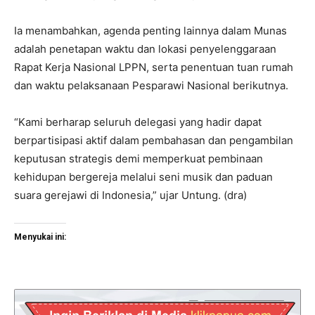
Ia menambahkan, agenda penting lainnya dalam Munas
adalah penetapan waktu dan lokasi penyelenggaraan
Rapat Kerja Nasional LPPN, serta penentuan tuan rumah
dan waktu pelaksanaan Pesparawi Nasional berikutnya.
“Kami berharap seluruh delegasi yang hadir dapat
berpartisipasi aktif dalam pembahasan dan pengambilan
keputusan strategis demi memperkuat pembinaan
kehidupan bergereja melalui seni musik dan paduan
suara gerejawi di Indonesia,” ujar Untung. (dra)
Menyukai ini: