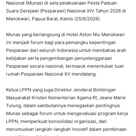
Nasional (Munas) di sela pelaksanaan Pesta Paduan
Suara Gerejawi (Pesparawi) Nasional XIV Tahun 2026 di
Manokwari, Papua Barat, Kamis (25/6/2026).
Munas yang berlangsung di Hotel Aston Niu Manokwari
ini menjadi forum bagi para pemangku kepentingan
Pesparawi dari seluruh Indonesia untuk membahas arah
kebijakan serta pengembangan penyelenggaraan
Pesparawi secara nasional, termasuk menentukan tuan
rumah Pesparawi Nasional XV mendatang.
Ketua LPPN yang juga Direktur Jenderal Bimbingan
Masyarakat Kristen Kementerian Agama RI, Jeane Marie
Tulung, dalam sambutannya menegaskan pentingnya
Munas sebagai forum untuk mengevaluasi program kerja
LPPN, memperkuat konsolidasi organisasi, dan
merumuskan langkah-langkah inovatif dalam pembinaan