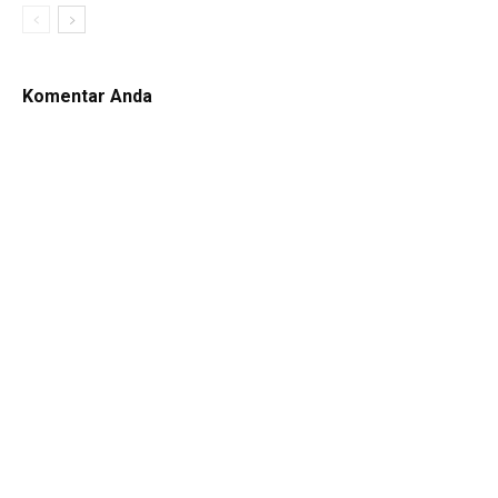
Komentar Anda