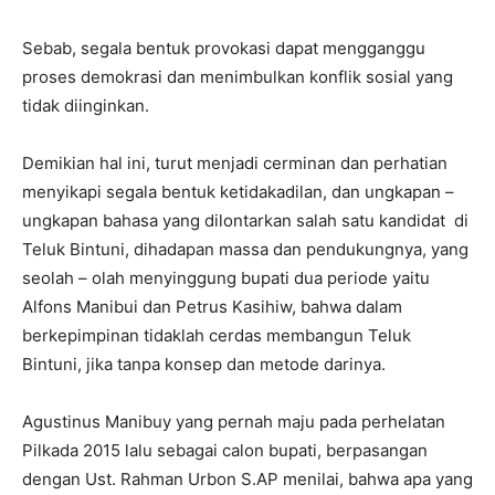
Sebab, segala bentuk provokasi dapat mengganggu
proses demokrasi dan menimbulkan konflik sosial yang
tidak diinginkan.
Demikian hal ini, turut menjadi cerminan dan perhatian
menyikapi segala bentuk ketidakadilan, dan ungkapan –
ungkapan bahasa yang dilontarkan salah satu kandidat di
Teluk Bintuni, dihadapan massa dan pendukungnya, yang
seolah – olah menyinggung bupati dua periode yaitu
Alfons Manibui dan Petrus Kasihiw, bahwa dalam
berkepimpinan tidaklah cerdas membangun Teluk
Bintuni, jika tanpa konsep dan metode darinya.
Agustinus Manibuy yang pernah maju pada perhelatan
Pilkada 2015 lalu sebagai calon bupati, berpasangan
dengan Ust. Rahman Urbon S.AP menilai, bahwa apa yang