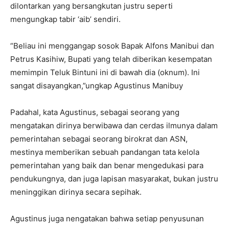
dilontarkan yang bersangkutan justru seperti
mengungkap tabir ‘aib’ sendiri.
“Beliau ini menggangap sosok Bapak Alfons Manibui dan
Petrus Kasihiw, Bupati yang telah diberikan kesempatan
memimpin Teluk Bintuni ini di bawah dia (oknum). Ini
sangat disayangkan,”ungkap Agustinus Manibuy
Padahal, kata Agustinus, sebagai seorang yang
mengatakan dirinya berwibawa dan cerdas ilmunya dalam
pemerintahan sebagai seorang birokrat dan ASN,
mestinya memberikan sebuah pandangan tata kelola
pemerintahan yang baik dan benar mengedukasi para
pendukungnya, dan juga lapisan masyarakat, bukan justru
meninggikan dirinya secara sepihak.
Agustinus juga nengatakan bahwa setiap penyusunan