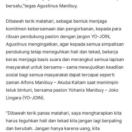
bersatu,”tegas Agustinus Manibuy.
Dibawah terik matahari, sebagai bentuk menjaga
komitmen kebersamaan dan pengorbanan, kepada para
ribuan pendukung paslon dengan jargon YO-JOIN,
Agustinus mengingatkan, agar kepada semua simpatisan
pendukung tetap meneguhkan hati dan tekad, bekerja
keras menjaga basis suara dan merangkul semua lapisan
masyarakat untuk bersama – sama mewujudkan keadilan
sosial bagi semua masyarakat dapat tercapai seperti
zaman Alfons Manibuy – Akuba Kaitam saat memimpin
teluk bintuni, bersama paslon Yohanis Manibuy – Joko
Lingara (YO-JOIN).
“Dibawah terik panas matahari, saya mengharapkan kita
harus teguhkan hati dan tekad kita jangan lagi berpaling
dan berubah. Jangan hanya karena uang, kita