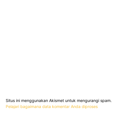
Situs ini menggunakan Akismet untuk mengurangi spam.
Pelajari bagaimana data komentar Anda diproses