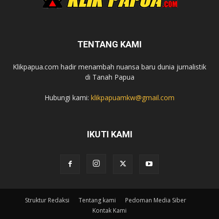
TENTANG KAMI
Klikpapua.com hadir menambah nuansa baru dunia jurnalistik
di Tanah Papua
Hubungi kami:
klikpapuamkw@gmail.com
IKUTI KAMI
Struktur Redaksi
Tentang kami
Pedoman Media Siber
Kontak Kami