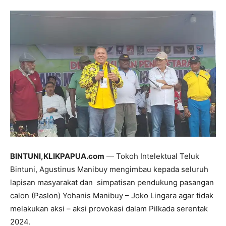
BINTUNI,KLIKPAPUA.com
— Tokoh Intelektual Teluk
Bintuni, Agustinus Manibuy mengimbau kepada seluruh
lapisan masyarakat dan simpatisan pendukung pasangan
calon (Paslon) Yohanis Manibuy – Joko Lingara agar tidak
melakukan aksi – aksi provokasi dalam Pilkada serentak
2024.