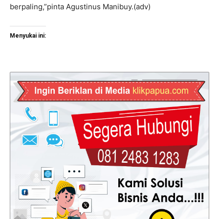
berpaling,”pinta Agustinus Manibuy.(adv)
Menyukai ini: