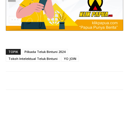
TOPIK
Pilkada Teluk Bintuni 2024
Tokoh Intelektual Teluk Bintuni
YO JOIN