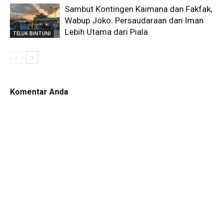
Sambut Kontingen Kaimana dan Fakfak,
Wabup Joko: Persaudaraan dan Iman
Lebih Utama dari Piala
TELUK BINTUNI
Komentar Anda