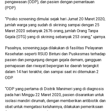
pengawasan (ODP), dan pasien dengan pemantauan
(PDP).
“Posko screening dimulai sejak hari Jumat 20 Maret 2020,
jumlah warga yang sudah di skrining sampai dengan 25
Maret 2020 sebanyak 2676 orang, jumlah Orang Tanpa
Gejala (OTG) yang di skrining sebanyak 253 orang,” ujarnya.
Pasalnya, screening juga dilakukan di fasilitas Pelayanan
Kesehatan seperti RSUD Bintuni dan Puskesmas terhadap
pasien dan pengunjung dengan gejala demam, gangguan
pernapasan dan riwayat bepergian ke daerah terjangkit
dalam 14 hari terakhir, dan sampai saat ini ditemukan 2
ODP.
“ODP yang pertama di Distrik Manimeri yang di diagnosis
pada hari Minggu 22 Maret 2020, pasien disarankan untuk
isolasi mandiri dirumah, dengan memberikan antibiotik dan
obat untuk mengatasi keluhannya, dilakukan pemeriksaan