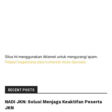
Situs ini menggunakan Akismet untuk mengurangi spam.
Pelajari bagaimana data komentar Anda diproses
RECENT POSTS
NADI JKN: Solusi Menjaga Keaktifan Peserta
JKN