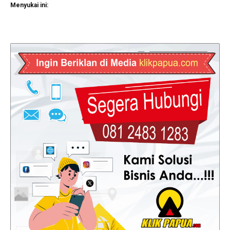
Menyukai ini: