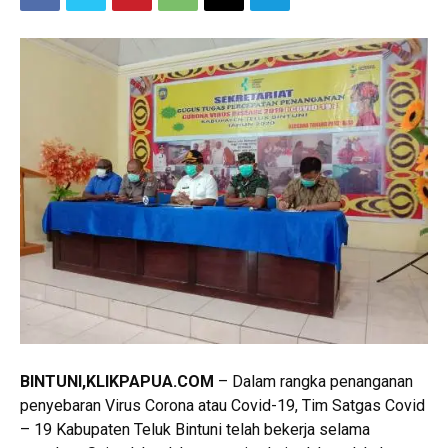
BINTUNI,KLIKPAPUA.COM
– Dalam rangka penanganan
penyebaran Virus Corona atau Covid-19, Tim Satgas Covid
– 19 Kabupaten Teluk Bintuni telah bekerja selama