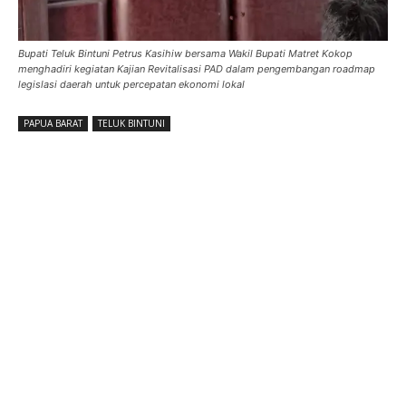
Bupati Teluk Bintuni Petrus Kasihiw bersama Wakil Bupati Matret Kokop
menghadiri kegiatan Kajian Revitalisasi PAD dalam pengembangan roadmap
legislasi daerah untuk percepatan ekonomi lokal
PAPUA BARAT
TELUK BINTUNI