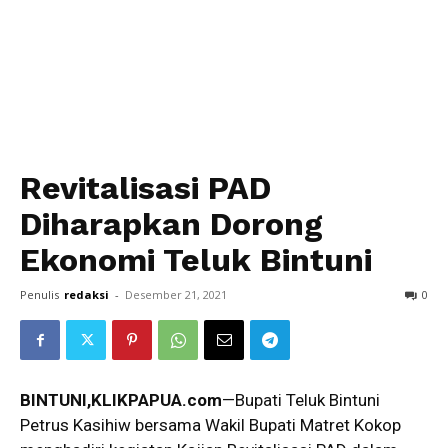
Revitalisasi PAD
Diharapkan Dorong
Ekonomi Teluk Bintuni
Penulis
redaksi
-
Desember 21, 2021
0
BINTUNI,KLIKPAPUA.com
—Bupati Teluk Bintuni
Petrus Kasihiw bersama Wakil Bupati Matret Kokop