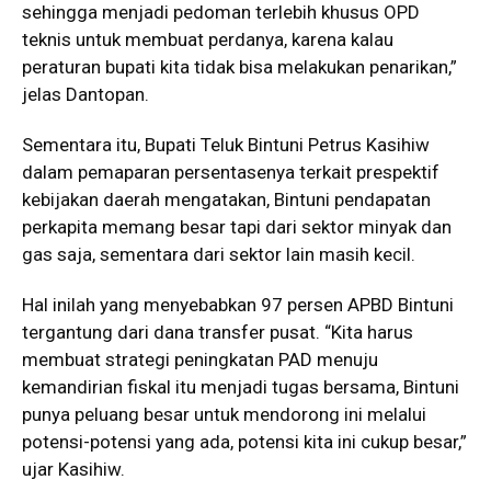
sehingga menjadi pedoman terlebih khusus OPD
teknis untuk membuat perdanya, karena kalau
peraturan bupati kita tidak bisa melakukan penarikan,”
jelas Dantopan.
Sementara itu, Bupati Teluk Bintuni Petrus Kasihiw
dalam pemaparan persentasenya terkait prespektif
kebijakan daerah mengatakan, Bintuni pendapatan
perkapita memang besar tapi dari sektor minyak dan
gas saja, sementara dari sektor lain masih kecil.
Hal inilah yang menyebabkan 97 persen APBD Bintuni
tergantung dari dana transfer pusat. “Kita harus
membuat strategi peningkatan PAD menuju
kemandirian fiskal itu menjadi tugas bersama, Bintuni
punya peluang besar untuk mendorong ini melalui
potensi-potensi yang ada, potensi kita ini cukup besar,”
ujar Kasihiw.