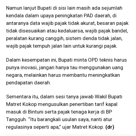
Namun lanjut Bupati di sisi lain masih ada sejumlah
kendala dalam upaya peningkatan PAD daerah, di
antaranya data wajib pajak tidak akurat, besaran pajak
tidak disesuaikan atau kedaluarsa, wajib pajak bandel,
peralatan kurang canggih, sistem denda tidak jalan,
wajib pajak tempuh jalan lain untuk kurangi pajak.
Dalam kesempatan ini, Bupati minta OPD teknis harus
punya inovasi, jangan hanya tau menggunakan uang
negara, melainkan harus membantu meningkatkan
pendapatan daerah.
Sementara itu, dalam sesi tanya jawab Wakil Bupati
Matret Kokop mengusulkan penertiban tarif kapal
masuk di Bintuni serta pajak tenaga kerja di BP
Tangguh. “Itu barangkali usulan saya, nanti atur
regulasinya seperti apa,” ujar Matret Kokop.
(dr)