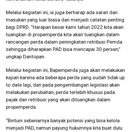
Melalui kegiatan ini, ia juga berharap ada saran dan
masukan yang luar biasa dan menjadi catatan penting
bagi DPRD. “Harapan besar kami tahun 2022 kita akan
tuangkan di propemperda kita akan tuangkan dalam
rancangan perda dalam peningkatan retribusi Pemda
sehingga diharapkan PAD bisa mencapai 30 persen,”
ungkap Dantopan.
Melalui kegiatan ini, Bapemperda juga akan melakukan
kajian karena ada beberapa perda yang sudah tidak up
to date lagi, dan pada pengembangan legislasi akan
melakukan perubahan, perda terlebih khusus pada
pajak dan retribusi yang akan dituangkan dalam
propemperda.
“Bintuni sebenarnya banyak potensi yang bisa kelola
menjadi PAD, namun payung hukumnya kita buat dulu