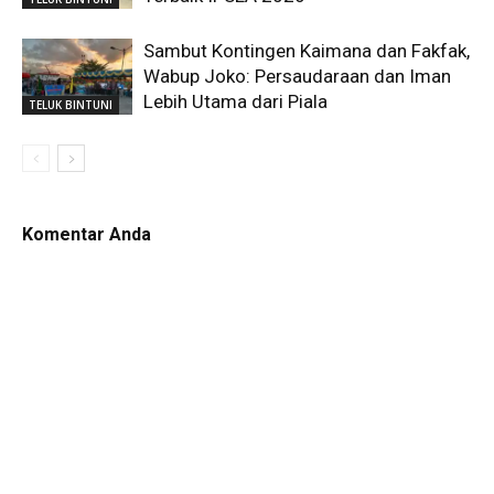
Sambut Kontingen Kaimana dan Fakfak,
Wabup Joko: Persaudaraan dan Iman
Lebih Utama dari Piala
TELUK BINTUNI
Komentar Anda