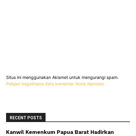
Situs ini menggunakan Akismet untuk mengurangi spam.
Pelajari bagaimana data komentar Anda diproses
RECENT POSTS
Kanwil Kemenkum Papua Barat Hadirkan