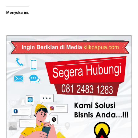
Menyukai ini: