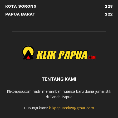
KOTA SORONG
228
PAPUA BARAT
222
TENTANG KAMI
Klikpapua.com hadir menambah nuansa baru dunia jurnalistik
di Tanah Papua
Hubungi kami:
klikpapuamkw@gmail.com