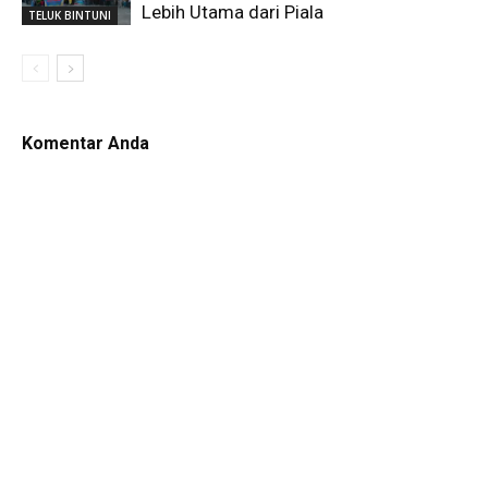
Lebih Utama dari Piala
TELUK BINTUNI
Komentar Anda