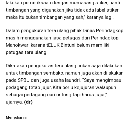
lakukan pemeriksaan dengan memasang stiker, nanti
timbangan yang digunakan jika tidak ada label stiker
maka itu bukan timbangan yang sah,” katanya lagi.
Dalam pengukuran tera ulang pihak Dinas Perindagkop
masih menggunakan jasa petugas dari Perindagkop
Manokwari karena tELUK Bintuni belum memiliki
petugas tera ulang.
Dikatakan pengukuran tera ulang bukan saja dilakukan
untuk timbangan sembako, namun juga akan dilakukan
pada SPBU dan juga usaha laundri. “Saya mengimbau
pedagang tetap jujur, Kita perlu kejujuran walaupun
sebagai pedagang cari untung tapi harus jujur,”
ujarnya.
(dr)
Menyukai ini: