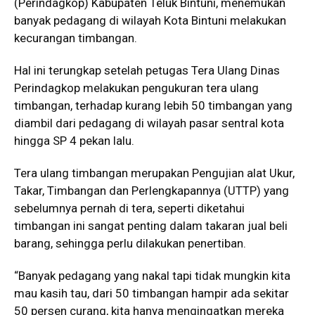
(Perindagkop) Kabupaten Teluk Bintuni, menemukan
banyak pedagang di wilayah Kota Bintuni melakukan
kecurangan timbangan.
Hal ini terungkap setelah petugas Tera Ulang Dinas
Perindagkop melakukan pengukuran tera ulang
timbangan, terhadap kurang lebih 50 timbangan yang
diambil dari pedagang di wilayah pasar sentral kota
hingga SP 4 pekan lalu.
Tera ulang timbangan merupakan Pengujian alat Ukur,
Takar, Timbangan dan Perlengkapannya (UTTP) yang
sebelumnya pernah di tera, seperti diketahui
timbangan ini sangat penting dalam takaran jual beli
barang, sehingga perlu dilakukan penertiban.
“Banyak pedagang yang nakal tapi tidak mungkin kita
mau kasih tau, dari 50 timbangan hampir ada sekitar
50 persen curang, kita hanya mengingatkan mereka