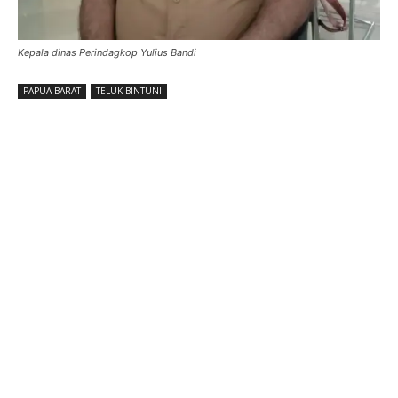
Kepala dinas Perindagkop Yulius Bandi
PAPUA BARAT
TELUK BINTUNI