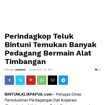
Perindagkop Teluk
Bintuni Temukan Banyak
Pedagang Bermain Alat
Timbangan
Penulis
redaksi
-
Desember 29, 2021
0
BINTUNI,KLIKPAPUA.com
— Petugas Dinas
Perindustrian Perdagangan Dan Koperasi