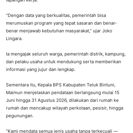
“Dengan data yang berkualitas, pemerintah bisa
merumuskan program yang tepat sasaran dan benar-
benar menjawab kebutuhan masyarakat,” ujar Joko
Lingara.
Ia mengajak seluruh warga, pemerintah distrik, kampung,
dan pelaku usaha untuk mendukung serta memberikan
informasi yang jujur dan lengkap.
Sementara itu, Kepala BPS Kabupaten Teluk Bintuni,
Maimun menjelaskan pendataan berlangsung mulai 15
Juni hingga 31 Agustus 2026, dilakukan dari rumah ke
rumah dan mencakup wilayah perkotaan, pesisir, hingga
pegunungan.
“Kami mendata semua jenis usaha tanpa terkecuali —