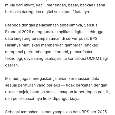
mulai dari mikro, kecil, menengah, besar, bahkan usaha
berbasis daring dan digital sekalipun,” katanya.
Berbeda dengan pelaksanaan sebelumnya, Sensus
Ekonomi 2026 menggunakan aplikasi digital, sehingga
data langsung tersimpan aman di server pusat BPS.
Hasilnya nanti akan memberikan gambaran lengkap
mengenai perkembangan ekonomi, pemanfaatan
teknologi, daya saing usaha, serta kontribusi UMKM bagi
daerah.
Maimun juga menegaskan jaminan kerahasiaan data
sesuai peraturan yang berlaku — tidak berkaitan dengan
urusan pajak, bantuan sosial, maupun kepentingan politik,
dan pelaksanaannya tidak dipungut biaya.
Sebagai tambahan, ia menyampaikan data BPS per 2025