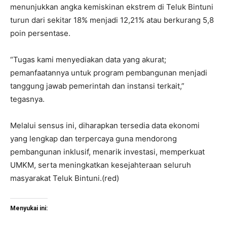
menunjukkan angka kemiskinan ekstrem di Teluk Bintuni
turun dari sekitar 18% menjadi 12,21% atau berkurang 5,8
poin persentase.
“Tugas kami menyediakan data yang akurat;
pemanfaatannya untuk program pembangunan menjadi
tanggung jawab pemerintah dan instansi terkait,”
tegasnya.
Melalui sensus ini, diharapkan tersedia data ekonomi
yang lengkap dan terpercaya guna mendorong
pembangunan inklusif, menarik investasi, memperkuat
UMKM, serta meningkatkan kesejahteraan seluruh
masyarakat Teluk Bintuni.(red)
Menyukai ini: