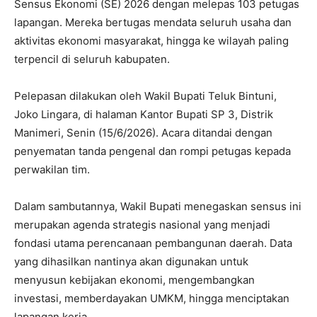
Sensus Ekonomi (SE) 2026 dengan melepas 103 petugas
lapangan. Mereka bertugas mendata seluruh usaha dan
aktivitas ekonomi masyarakat, hingga ke wilayah paling
terpencil di seluruh kabupaten.
Pelepasan dilakukan oleh Wakil Bupati Teluk Bintuni,
Joko Lingara, di halaman Kantor Bupati SP 3, Distrik
Manimeri, Senin (15/6/2026). Acara ditandai dengan
penyematan tanda pengenal dan rompi petugas kepada
perwakilan tim.
Dalam sambutannya, Wakil Bupati menegaskan sensus ini
merupakan agenda strategis nasional yang menjadi
fondasi utama perencanaan pembangunan daerah. Data
yang dihasilkan nantinya akan digunakan untuk
menyusun kebijakan ekonomi, mengembangkan
investasi, memberdayakan UMKM, hingga menciptakan
lapangan kerja.