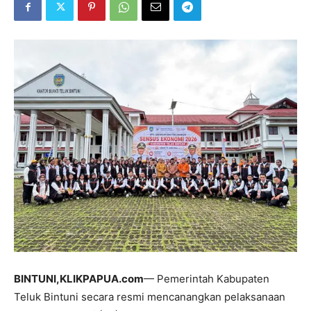
BINTUNI,KLIKPAPUA.com
— Pemerintah Kabupaten
Teluk Bintuni secara resmi mencanangkan pelaksanaan