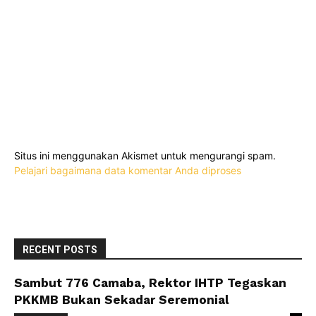
Situs ini menggunakan Akismet untuk mengurangi spam.
Pelajari bagaimana data komentar Anda diproses
RECENT POSTS
Sambut 776 Camaba, Rektor IHTP Tegaskan
PKKMB Bukan Sekadar Seremonial