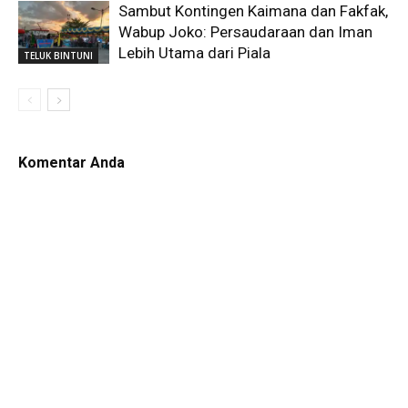
Sambut Kontingen Kaimana dan Fakfak,
Wabup Joko: Persaudaraan dan Iman
Lebih Utama dari Piala
TELUK BINTUNI
Komentar Anda