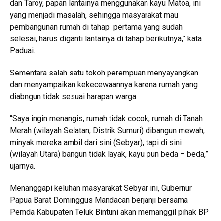
dan Taroy, papan lantainya menggunakan kayu Matoa, ini
yang menjadi masalah, sehingga masyarakat mau
pembangunan rumah di tahap pertama yang sudah
selesai, harus diganti lantainya di tahap berikutnya,” kata
Paduai.
Sementara salah satu tokoh perempuan menyayangkan
dan menyampaikan kekecewaannya karena rumah yang
diabngun tidak sesuai harapan warga.
“Saya ingin menangis, rumah tidak cocok, rumah di Tanah
Merah (wilayah Selatan, Distrik Sumuri) dibangun mewah,
minyak mereka ambil dari sini (Sebyar), tapi di sini
(wilayah Utara) bangun tidak layak, kayu pun beda – beda,”
ujarnya.
Menanggapi keluhan masyarakat Sebyar ini, Gubernur
Papua Barat Dominggus Mandacan berjanji bersama
Pemda Kabupaten Teluk Bintuni akan memanggil pihak BP