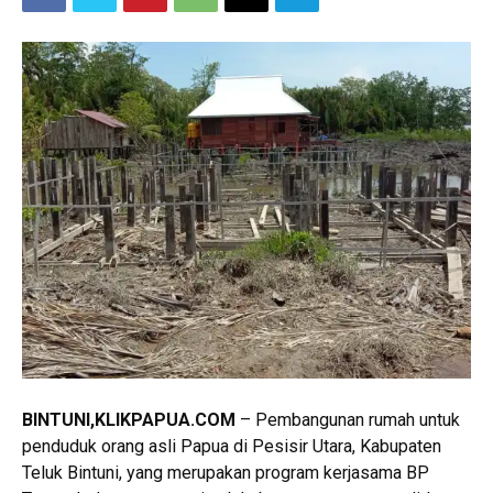
BINTUNI,KLIKPAPUA.COM
– Pembangunan rumah untuk
penduduk orang asli Papua di Pesisir Utara, Kabupaten
Teluk Bintuni, yang merupakan program kerjasama BP