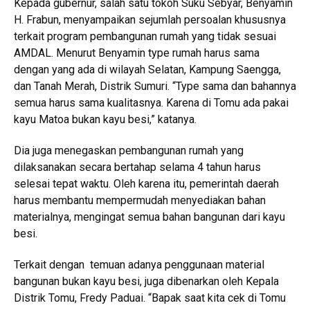
Kepada gubernur, salah satu tokoh Suku Sebyar, Benyamin
H. Frabun, menyampaikan sejumlah persoalan khususnya
terkait program pembangunan rumah yang tidak sesuai
AMDAL. Menurut Benyamin type rumah harus sama
dengan yang ada di wilayah Selatan, Kampung Saengga,
dan Tanah Merah, Distrik Sumuri. “Type sama dan bahannya
semua harus sama kualitasnya. Karena di Tomu ada pakai
kayu Matoa bukan kayu besi,” katanya.
Dia juga menegaskan pembangunan rumah yang
dilaksanakan secara bertahap selama 4 tahun harus
selesai tepat waktu. Oleh karena itu, pemerintah daerah
harus membantu mempermudah menyediakan bahan
materialnya, mengingat semua bahan bangunan dari kayu
besi.
Terkait dengan temuan adanya penggunaan material
bangunan bukan kayu besi, juga dibenarkan oleh Kepala
Distrik Tomu, Fredy Paduai. “Bapak saat kita cek di Tomu