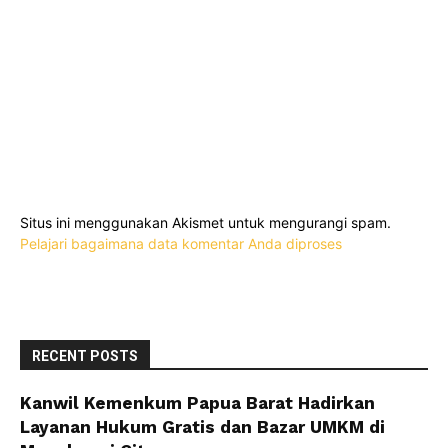
Situs ini menggunakan Akismet untuk mengurangi spam.
Pelajari bagaimana data komentar Anda diproses
RECENT POSTS
Kanwil Kemenkum Papua Barat Hadirkan
Layanan Hukum Gratis dan Bazar UMKM di