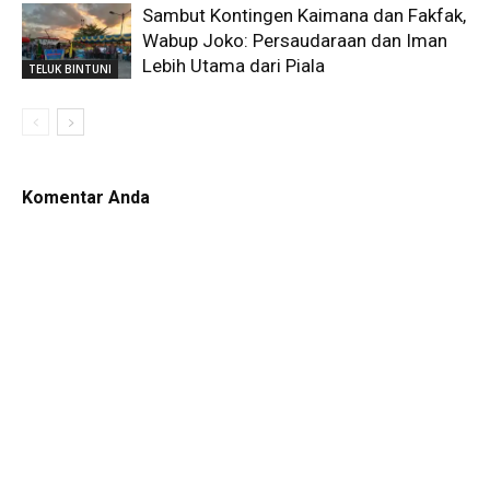
Sambut Kontingen Kaimana dan Fakfak,
Wabup Joko: Persaudaraan dan Iman
Lebih Utama dari Piala
TELUK BINTUNI
Komentar Anda