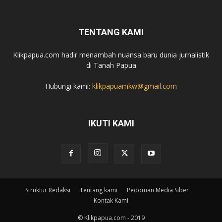
TENTANG KAMI
Klikpapua.com hadir menambah nuansa baru dunia jurnalistik
di Tanah Papua
Hubungi kami:
klikpapuamkw@gmail.com
IKUTI KAMI
Struktur Redaksi
Tentang kami
Pedoman Media Siber
Kontak Kami
© Klikpapua.com - 2019