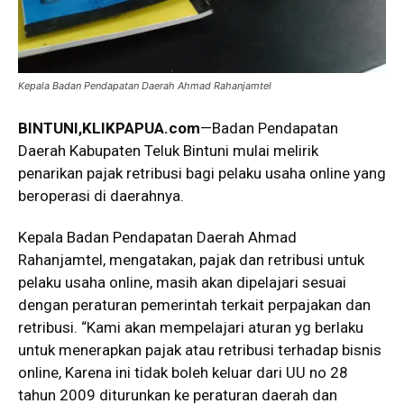
Kepala Badan Pendapatan Daerah Ahmad Rahanjamtel
BINTUNI
,KLIKPAPUA.com
—Badan Pendapatan
Daerah Kabupaten Teluk Bintuni mulai melirik
penarikan pajak retribusi bagi pelaku usaha online yang
beroperasi di daerahnya.
Kepala Badan Pendapatan Daerah Ahmad
Rahanjamtel, mengatakan, pajak dan retribusi untuk
pelaku usaha online, masih akan dipelajari sesuai
dengan peraturan pemerintah terkait perpajakan dan
retribusi. “Kami akan mempelajari aturan yg berlaku
untuk menerapkan pajak atau retribusi terhadap bisnis
online, Karena ini tidak boleh keluar dari UU no 28
tahun 2009 diturunkan ke peraturan daerah dan