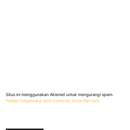
Situs ini menggunakan Akismet untuk mengurangi spam.
Pelajari bagaimana data komentar Anda diproses