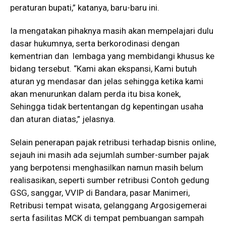
peraturan bupati,” katanya, baru-baru ini.
Ia mengatakan pihaknya masih akan mempelajari dulu
dasar hukumnya, serta berkorodinasi dengan
kementrian dan lembaga yang membidangi khusus ke
bidang tersebut. “Kami akan ekspansi, Kami butuh
aturan yg mendasar dan jelas sehingga ketika kami
akan menurunkan dalam perda itu bisa konek,
Sehingga tidak bertentangan dg kepentingan usaha
dan aturan diatas,” jelasnya.
Selain penerapan pajak retribusi terhadap bisnis online,
sejauh ini masih ada sejumlah sumber-sumber pajak
yang berpotensi menghasilkan namun masih belum
realisasikan, seperti sumber retribusi Contoh gedung
GSG, sanggar, VVIP di Bandara, pasar Manimeri,
Retribusi tempat wisata, gelanggang Argosigemerai
serta fasilitas MCK di tempat pembuangan sampah