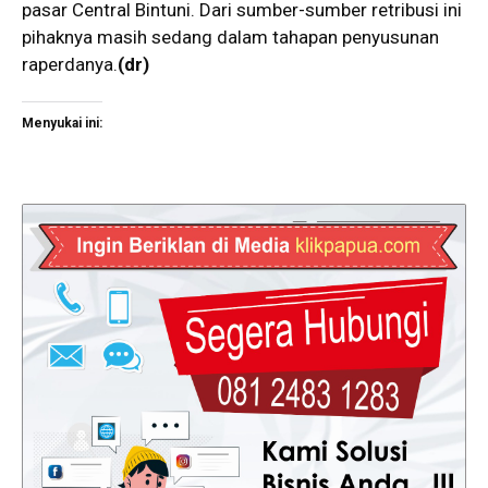
pasar Central Bintuni. Dari sumber-sumber retribusi ini
pihaknya masih sedang dalam tahapan penyusunan
raperdanya.
(dr)
Menyukai ini: