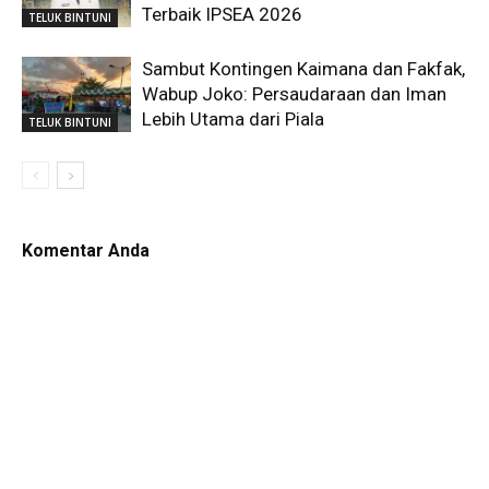
Terbaik IPSEA 2026
TELUK BINTUNI
Sambut Kontingen Kaimana dan Fakfak,
Wabup Joko: Persaudaraan dan Iman
Lebih Utama dari Piala
TELUK BINTUNI
Komentar Anda