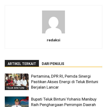
redaksi
ARTIKEL TERKAIT
DARI PENULIS
Pertamina, DPR RI, Pemda Sinergi
Pastikan Akses Energi di Teluk Bintuni
Berjalan Lancar
TELUK BINTUNI
Bupati Teluk Bintuni Yohanis Manibuy
Raih Penghargaan Pemimpin Daerah