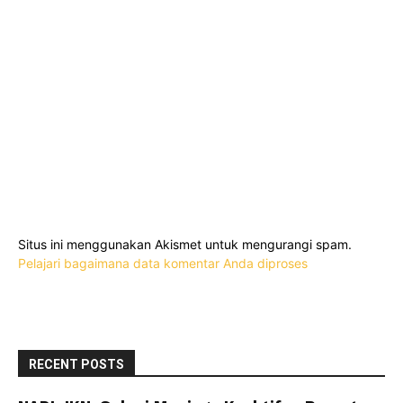
Situs ini menggunakan Akismet untuk mengurangi spam.
Pelajari bagaimana data komentar Anda diproses
RECENT POSTS