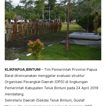
KLIKPAPUA,BINTUNI
– Tim Pemerintah Provinsi Papua
Barat direncanakan menggelar evaluasi struktur
Organisasi Perangkat Daerah (OPD) di lingkungan
Pemerintah Kabupaten Teluk Bintuni pada 24 April 2019
mendatang.
Sekretaris Daerah (Sekda) Teluk Bintuni, Gustaf