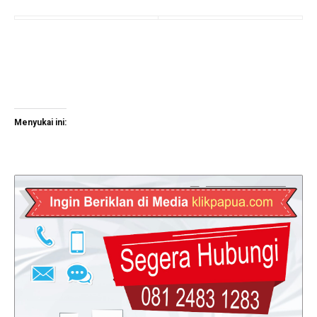
Menyukai ini: