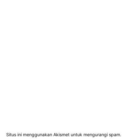
Situs ini menggunakan Akismet untuk mengurangi spam.