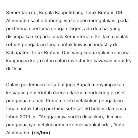
Sementara itu, Kepala Bappelitbang Teluk Bintuni, DR.
Alimmudin saat dihubungi via telepon mengatakan, pada
pertemuan pertama dengan Dirjen, ada dua hal yang
disampaikan kepada pihak Kementerian. Pertama adalah
rotmet pengadaan tanah untuk kawasan industry di
Kabupaten Teluk Bintuni. Dan yang kedua yakni, rencana
kunjungan kerja calon calon investor ke kawasan industry
di Onar.
Dalam pertemuan tersebut juga Bupati menyampaikan
kesiapan pemerintah daerah dalam mendukung proses
pengadaan tanah. Pemda telah melakukan pengadaan
tanah untuk tahap pertama sebesar 50 hektar dan pada
tahun 2019 ini. “Anggaranya sudah disiapkan, di mana
pengadaanya melalui pemda ke masyarakat adat, ”kata
Alimmudin.
(rls/bm)