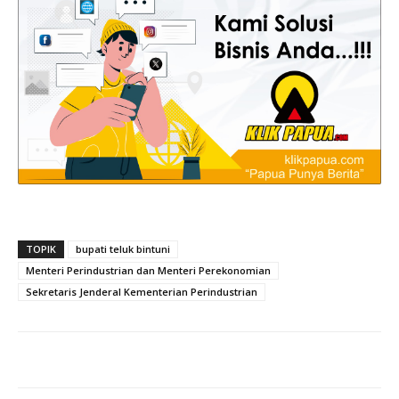
TOPIK
bupati teluk bintuni
Menteri Perindustrian dan Menteri Perekonomian
Sekretaris Jenderal Kementerian Perindustrian