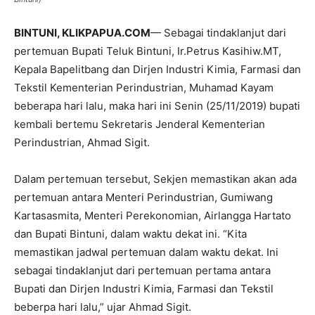
BINTUNI,
KLIKPAPUA.COM
— Sebagai tindaklanjut dari
pertemuan Bupati Teluk Bintuni, Ir.Petrus Kasihiw.MT,
Kepala Bapelitbang dan Dirjen Industri Kimia, Farmasi dan
Tekstil Kementerian Perindustrian, Muhamad Kayam
beberapa hari lalu, maka hari ini Senin (25/11/2019) bupati
kembali bertemu Sekretaris Jenderal Kementerian
Perindustrian, Ahmad Sigit.
Dalam pertemuan tersebut, Sekjen memastikan akan ada
pertemuan antara Menteri Perindustrian, Gumiwang
Kartasasmita, Menteri Perekonomian, Airlangga Hartato
dan Bupati Bintuni, dalam waktu dekat ini. “Kita
memastikan jadwal pertemuan dalam waktu dekat. Ini
sebagai tindaklanjut dari pertemuan pertama antara
Bupati dan Dirjen Industri Kimia, Farmasi dan Tekstil
beberpa hari lalu,” ujar Ahmad Sigit.