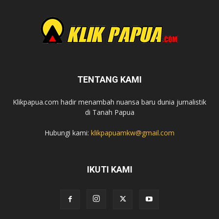
TENTANG KAMI
Klikpapua.com hadir menambah nuansa baru dunia jurnalistik
di Tanah Papua
Hubungi kami:
klikpapuamkw@gmail.com
IKUTI KAMI