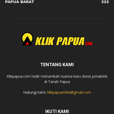
PAPUA BARAT
222
TENTANG KAMI
Klikpapua.com hadir menambah nuansa baru dunia jurnalistik
di Tanah Papua
Hubungi kami:
klikpapuamkw@gmail.com
IKUTI KAMI