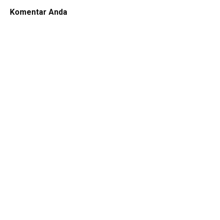
Komentar Anda