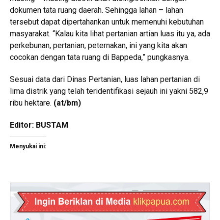
dokumen tata ruang daerah. Sehingga lahan – lahan
tersebut dapat dipertahankan untuk memenuhi kebutuhan
masyarakat. “Kalau kita lihat pertanian artian luas itu ya, ada
perkebunan, pertanian, peternakan, ini yang kita akan
cocokan dengan tata ruang di Bappeda,” pungkasnya.
Sesuai data dari Dinas Pertanian, luas lahan pertanian di
lima distrik yang telah teridentifikasi sejauh ini yakni 582,9
ribu hektare.
(at/bm)
Editor: BUSTAM
Menyukai ini: