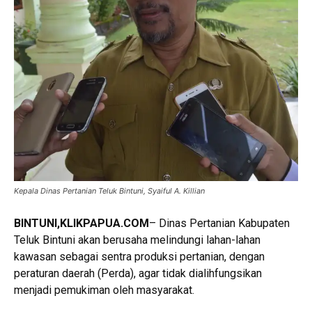
Kepala Dinas Pertanian Teluk Bintuni, Syaiful A. Killian
BINTUNI
,KLIKPAPUA.COM
– Dinas Pertanian Kabupaten
Teluk Bintuni akan berusaha melindungi lahan-lahan
kawasan sebagai sentra produksi pertanian, dengan
peraturan daerah (Perda), agar tidak dialihfungsikan
menjadi pemukiman oleh masyarakat.