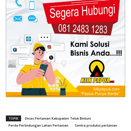
TOPIK
Dinas Pertanian Kabupaten Teluk Bintuni
Perda Perlindungan Lahan Pertanian
Sentra produksi pertanian