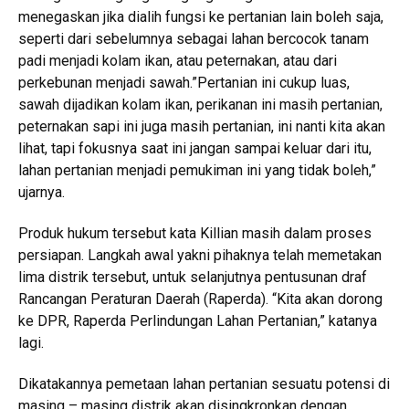
menegaskan jika dialih fungsi ke pertanian lain boleh saja,
seperti dari sebelumnya sebagai lahan bercocok tanam
padi menjadi kolam ikan, atau peternakan, atau dari
perkebunan menjadi sawah.”Pertanian ini cukup luas,
sawah dijadikan kolam ikan, perikanan ini masih pertanian,
peternakan sapi ini juga masih pertanian, ini nanti kita akan
lihat, tapi fokusnya saat ini jangan sampai keluar dari itu,
lahan pertanian menjadi pemukiman ini yang tidak boleh,”
ujarnya.
Produk hukum tersebut kata Killian masih dalam proses
persiapan. Langkah awal yakni pihaknya telah memetakan
lima distrik tersebut, untuk selanjutnya pentusunan draf
Rancangan Peraturan Daerah (Raperda). “Kita akan dorong
ke DPR, Raperda Perlindungan Lahan Pertanian,” katanya
lagi.
Dikatakannya pemetaan lahan pertanian sesuatu potensi di
masing – masing distrik akan disingkronkan dengan