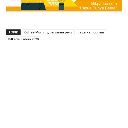
TOPIK
Coffee Morning bersama pers
Jaga Kamtibmas
Pilkada Tahun 2020