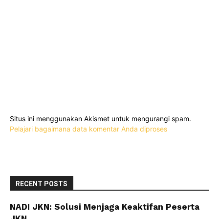
Situs ini menggunakan Akismet untuk mengurangi spam.
Pelajari bagaimana data komentar Anda diproses
RECENT POSTS
NADI JKN: Solusi Menjaga Keaktifan Peserta
JKN