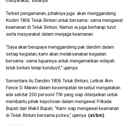
masyarakat,” katanya.
Terkait pengamanan, pihaknya juga akan menggandeng
Kodim 1806 Teluk Bintuni untuk bersama- sama mengawal
keamanan di Teluk Bintuni. Namun ia juga berharap turut
serta masyarakat dalam menjaga keamanan.
“Saya akan berupaya menggandeng pak dandim dalam
setiap kegiatan, kami akan melaksanakan kegiatan
bersama -sama tujuannya untuk mengamankan wilayah
teluk bintuni tetap kondusif,” ujarnya.
Sementara itu Dandim 1806 Teluk Bintuni, Letkok Arm
Fence D. Marani dalam kesempatan tersebut mengatakan
ada sekitar 200 personil TNI yang siap diterjunkan untuk
membantu pihak kepolisian dalam mengawal Pilkada
Bupati dan Wakil Bupati. “Kami siap mengawal keamanan
di Teluk Bintuni bersama polres,” ujarnya.
(
at/bm
)