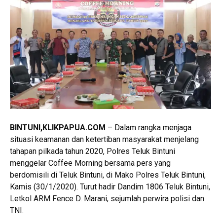
BINTUNI
,KLIKPAPUA.COM
– Dalam rangka menjaga
situasi keamanan dan ketertiban masyarakat menjelang
tahapan pilkada tahun 2020, Polres Teluk Bintuni
menggelar Coffee Morning bersama pers yang
berdomisili di Teluk Bintuni, di Mako Polres Teluk Bintuni,
Kamis (30/1/2020). Turut hadir Dandim 1806 Teluk Bintuni,
Letkol ARM Fence D. Marani, sejumlah perwira polisi dan
TNI.