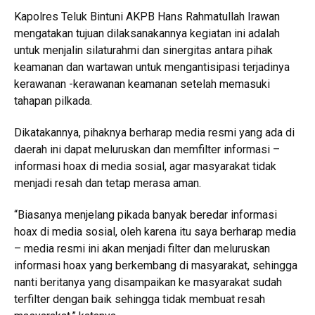
Kapolres Teluk Bintuni AKPB Hans Rahmatullah Irawan
mengatakan tujuan dilaksanakannya kegiatan ini adalah
untuk menjalin silaturahmi dan sinergitas antara pihak
keamanan dan wartawan untuk mengantisipasi terjadinya
kerawanan -kerawanan keamanan setelah memasuki
tahapan pilkada.
Dikatakannya, pihaknya berharap media resmi yang ada di
daerah ini dapat meluruskan dan memfilter informasi –
informasi hoax di media sosial, agar masyarakat tidak
menjadi resah dan tetap merasa aman.
“Biasanya menjelang pikada banyak beredar informasi
hoax di media sosial, oleh karena itu saya berharap media
– media resmi ini akan menjadi filter dan meluruskan
informasi hoax yang berkembang di masyarakat, sehingga
nanti beritanya yang disampaikan ke masyarakat sudah
terfilter dengan baik sehingga tidak membuat resah