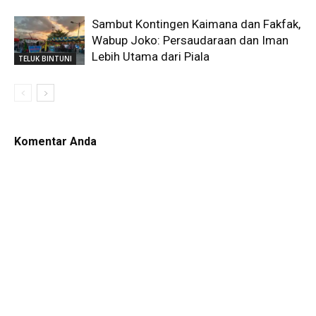
Sambut Kontingen Kaimana dan Fakfak,
Wabup Joko: Persaudaraan dan Iman
Lebih Utama dari Piala
TELUK BINTUNI
Komentar Anda