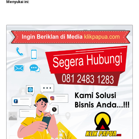
Menyukai ini: