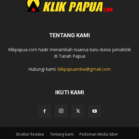
TENTANG KAMI
Klikpapua.com hadir menambah nuansa baru dunia jurnalistik
di Tanah Papua
Hubungi kami:
klikpapuamkw@gmail.com
IKUTI KAMI
Struktur Redaksi
Tentang kami
Pedoman Media Siber