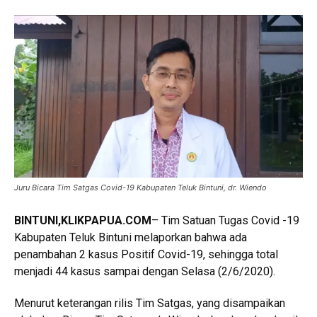
Juru Bicara Tim Satgas Covid-19 Kabupaten Teluk Bintuni, dr. Wiendo
BINTUNI,KLIKPAPUA.COM
– Tim Satuan Tugas Covid -19
Kabupaten Teluk Bintuni melaporkan bahwa ada
penambahan 2 kasus Positif Covid-19, sehingga total
menjadi 44 kasus sampai dengan Selasa (2/6/2020).
Menurut keterangan rilis Tim Satgas, yang disampaikan