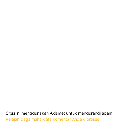
Situs ini menggunakan Akismet untuk mengurangi spam.
Pelajari bagaimana data komentar Anda diproses