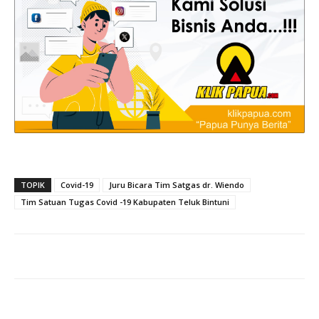
TOPIK
Covid-19
Juru Bicara Tim Satgas dr. Wiendo
Tim Satuan Tugas Covid -19 Kabupaten Teluk Bintuni