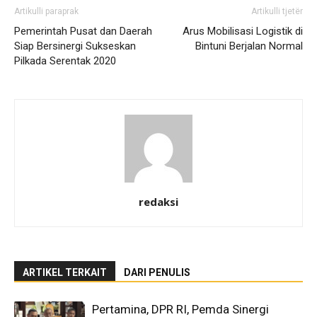
Artikulli paraprak
Artikulli tjetër
Pemerintah Pusat dan Daerah
Arus Mobilisasi Logistik di
Siap Bersinergi Sukseskan
Bintuni Berjalan Normal
Pilkada Serentak 2020
redaksi
ARTIKEL TERKAIT
DARI PENULIS
Pertamina, DPR RI, Pemda Sinergi