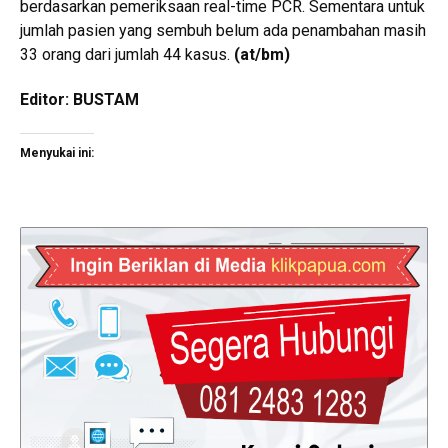
berdasarkan pemeriksaan real-time PCR. Sementara untuk
jumlah pasien yang sembuh belum ada penambahan masih
33 orang dari jumlah 44 kasus.
(at/bm)
Editor: BUSTAM
Menyukai ini: