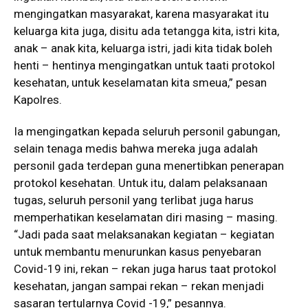
mengingatkan masyarakat, karena masyarakat itu
keluarga kita juga, disitu ada tetangga kita, istri kita,
anak – anak kita, keluarga istri, jadi kita tidak boleh
henti – hentinya mengingatkan untuk taati protokol
kesehatan, untuk keselamatan kita smeua,” pesan
Kapolres.
Ia mengingatkan kepada seluruh personil gabungan,
selain tenaga medis bahwa mereka juga adalah
personil gada terdepan guna menertibkan penerapan
protokol kesehatan. Untuk itu, dalam pelaksanaan
tugas, seluruh personil yang terlibat juga harus
memperhatikan keselamatan diri masing – masing.
“Jadi pada saat melaksanakan kegiatan – kegiatan
untuk membantu menurunkan kasus penyebaran
Covid-19 ini, rekan – rekan juga harus taat protokol
kesehatan, jangan sampai rekan – rekan menjadi
sasaran tertularnya Covid -19,” pesannya.