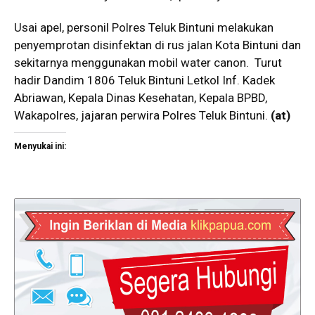
Usai apel, personil Polres Teluk Bintuni melakukan
penyemprotan disinfektan di rus jalan Kota Bintuni dan
sekitarnya menggunakan mobil water canon. Turut
hadir Dandim 1806 Teluk Bintuni Letkol Inf. Kadek
Abriawan, Kepala Dinas Kesehatan, Kepala BPBD,
Wakapolres, jajaran perwira Polres Teluk Bintuni.
(at)
Menyukai ini: