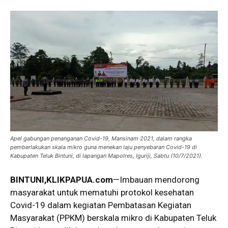
Apel gabungan penanganan Covid-19, Mansinam 2021, dalam rangka
pemberlakukan skala mikro guna menekan laju penyebaran Covid-19 di
Kabupaten Teluk Bintuni, di lapangan Mapolres, Iguriji, Sabtu (10/7/2021).
BINTUNI,KLIKPAPUA.com
—Imbauan mendorong
masyarakat untuk mematuhi protokol kesehatan
Covid-19 dalam kegiatan Pembatasan Kegiatan
Masyarakat (PPKM) berskala mikro di Kabupaten Teluk