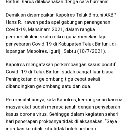
Bintuni harus dilaksanakan denga cara humanis.
Demikian disampaikan Kapolres Teluk Bintuni AKBP
Hans R. Irawan pada apel gabungan penanganan
Covid-19, Mansinam 2021, dalam rangka
pemberlakukan skala mikro guna menekan laju
penyebaran Covid-19 di Kabupaten Teluk Bintuni, di
lapangan Mapolres, Iguriji, Sabtu (10/7/2021).
Kapolres mengatakan perkembangan kasus positif
Covid -19 di Teluk Bintuni sudah sangat luar biasa.
Peningkatan di gelombang tiga cepat sekali
dibandingkan gelombang satu dan dua.
Permasalahannya, kata Kapolres, kemungkinan karena
masyarakat sudah merasa jenuh dengan penyebaran
kasus corona virus. Sehingga dalam kegiatan sehari –
hari penerapan prokesnya tidak dilaksanakan. “Saya
ingatkan kembali, kita tidak boleh berhenti