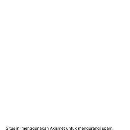
Situs ini menggunakan Akismet untuk mengurangi spam.