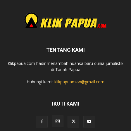
TENTANG KAMI
Klikpapua.com hadir menambah nuansa baru dunia jurnalistik
di Tanah Papua
Hubungi kami:
klikpapuamkw@gmail.com
IKUTI KAMI