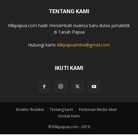
TENTANG KAMI
Klikpapua.com hadir menambah nuansa baru dunia jurnalistik
di Tanah Papua
Hubungi kami:
klikpapuamkw@gmail.com
IKUTI KAMI
Struktur Redaksi
Tentang kami
Pedoman Media Siber
Kontak Kami
© Klikpapua.com - 2019