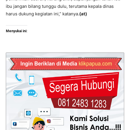
ibu jangan bilang tunggu dulu, terutama kepala dinas
harus dukung kegiatan ini,” katanya.
(at)
Menyukai ini: