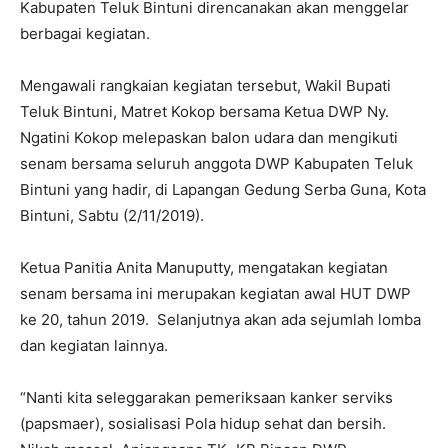
Kabupaten Teluk Bintuni direncanakan akan menggelar
berbagai kegiatan.
Mengawali rangkaian kegiatan tersebut, Wakil Bupati
Teluk Bintuni, Matret Kokop bersama Ketua DWP Ny.
Ngatini Kokop melepaskan balon udara dan mengikuti
senam bersama seluruh anggota DWP Kabupaten Teluk
Bintuni yang hadir, di Lapangan Gedung Serba Guna, Kota
Bintuni, Sabtu (2/11/2019).
Ketua Panitia Anita Manuputty, mengatakan kegiatan
senam bersama ini merupakan kegiatan awal HUT DWP
ke 20, tahun 2019. Selanjutnya akan ada sejumlah lomba
dan kegiatan lainnya.
“Nanti kita seleggarakan pemeriksaan kanker serviks
(papsmaer), sosialisasi Pola hidup sehat dan bersih.