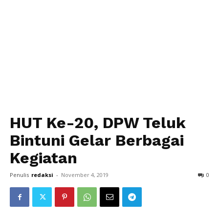
HUT Ke-20, DPW Teluk
Bintuni Gelar Berbagai
Kegiatan
Penulis
redaksi
-
November 4, 2019
0