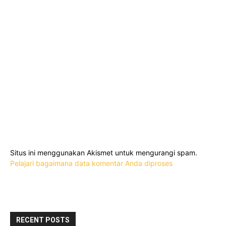
Situs ini menggunakan Akismet untuk mengurangi spam.
Pelajari bagaimana data komentar Anda diproses
RECENT POSTS