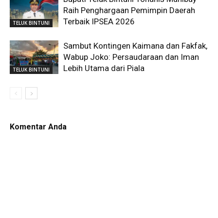
Raih Penghargaan Pemimpin Daerah
Terbaik IPSEA 2026
TELUK BINTUNI
Sambut Kontingen Kaimana dan Fakfak,
Wabup Joko: Persaudaraan dan Iman
Lebih Utama dari Piala
TELUK BINTUNI
Komentar Anda