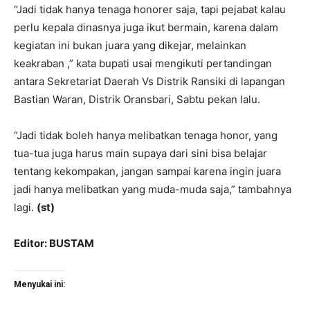
“Jadi tidak hanya tenaga honorer saja, tapi pejabat kalau
perlu kepala dinasnya juga ikut bermain, karena dalam
kegiatan ini bukan juara yang dikejar, melainkan
keakraban ,” kata bupati usai mengikuti pertandingan
antara Sekretariat Daerah Vs Distrik Ransiki di lapangan
Bastian Waran, Distrik Oransbari, Sabtu pekan lalu.
“Jadi tidak boleh hanya melibatkan tenaga honor, yang
tua-tua juga harus main supaya dari sini bisa belajar
tentang kekompakan, jangan sampai karena ingin juara
jadi hanya melibatkan yang muda-muda saja,” tambahnya
lagi.
(st)
Editor: BUSTAM
Menyukai ini: