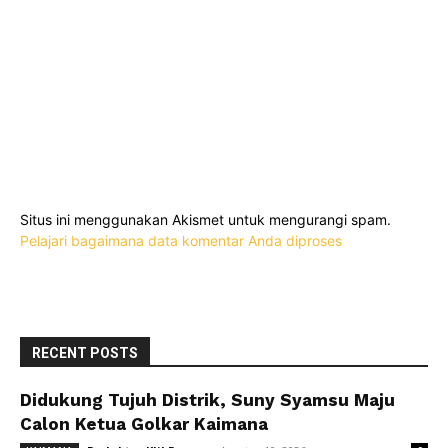
Situs ini menggunakan Akismet untuk mengurangi spam.
Pelajari bagaimana data komentar Anda diproses
RECENT POSTS
Didukung Tujuh Distrik, Suny Syamsu Maju
Calon Ketua Golkar Kaimana