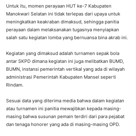
Untuk itu, momen perayaan HUT ke-7 Kabupaten
Manokwari Selatan ini tidak terlepas dari upaya untuk
meningkatkan keakraban dimaksud, sehingga panitia
perayaan dalam melaksanakan tugasnya menyiapkan
salah satu kegiatan lomba yang bernuansa bina akrab ini.
Kegiatan yang dimaksud adalah turnamen sepak bola
antar SKPD dimana kegiatan ini juga melibatkan BUMD,
BUMN, instansi pemerintah vertikal yang ada di wilayah
administrasi Pemerintah Kabupaten Mansel seperti
Rindam.
Sesuai data yang diterima media bahwa dalam kegiatan
atau turnamen ini panitia mewajibkan kepada masing-
masing bahwa susunan pemain terdiri dari para pejabat
dan tenaga honorer yang ada di masing-masing OPD.