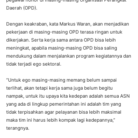
Daerah (OPD).
Dengan keakraban, kata Markus Waran, akan menjadikan
pekerjaan di masing-masing OPD terasa ringan untuk
dikerjakan. Serta kerja sama antara OPD bisa lebih
meningkat, apabila masing-masing OPD bisa saling
mendukung dalam menjalankan program kegiatannya dan
tidak terjadi ego sektoral.
“Untuk ego masing-masing memang belum sampai
terlihat, akan tetapi kerja sama juga belum begitu
nampak, untuk itu upaya kita kedepan adalah semua ASN
yang ada di lingkup pemerintahan ini adalah tim yang
tidak terpisahkan agar pelayanan bisa lebih maksimal
maka tim ini harus lebih kompak lagi kedepannya,”
terangnya.