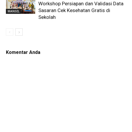
Workshop Persiapan dan Validasi Data
Sasaran Cek Kesehatan Gratis di
MANSEL
Sekolah
Komentar Anda