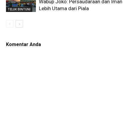
Wabup Joko: Persaudaraan dan Iman
Lebih Utama dari Piala
TELUK BINTUNI
Komentar Anda