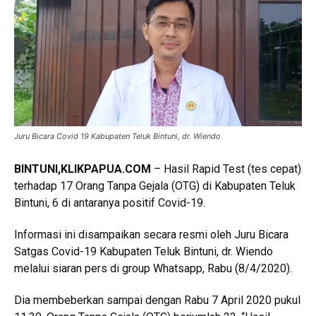
Juru Bicara Covid 19 Kabupaten Teluk Bintuni, dr. Wiendo
BINTUNI,KLIKPAPUA.COM
– Hasil Rapid Test (tes cepat)
terhadap 17 Orang Tanpa Gejala (OTG) di Kabupaten Teluk
Bintuni, 6 di antaranya positif Covid-19.
Informasi ini disampaikan secara resmi oleh Juru Bicara
Satgas Covid-19 Kabupaten Teluk Bintuni, dr. Wiendo
melalui siaran pers di group Whatsapp, Rabu (8/4/2020).
Dia membeberkan sampai dengan Rabu 7 April 2020 pukul