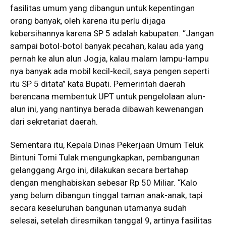
fasilitas umum yang dibangun untuk kepentingan
orang banyak, oleh karena itu perlu dijaga
kebersihannya karena SP 5 adalah kabupaten. “Jangan
sampai botol-botol banyak pecahan, kalau ada yang
pernah ke alun alun Jogja, kalau malam lampu-lampu
nya banyak ada mobil kecil-kecil, saya pengen seperti
itu SP 5 ditata” kata Bupati. Pemerintah daerah
berencana membentuk UPT untuk pengelolaan alun-
alun ini, yang nantinya berada dibawah kewenangan
dari sekretariat daerah.
Sementara itu, Kepala Dinas Pekerjaan Umum Teluk
Bintuni Tomi Tulak mengungkapkan, pembangunan
gelanggang Argo ini, dilakukan secara bertahap
dengan menghabiskan sebesar Rp 50 Miliar. “Kalo
yang belum dibangun tinggal taman anak-anak, tapi
secara keseluruhan bangunan utamanya sudah
selesai, setelah diresmikan tanggal 9, artinya fasilitas