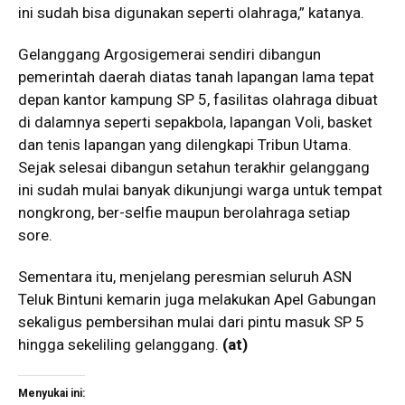
ini sudah bisa digunakan seperti olahraga,” katanya.
Gelanggang Argosigemerai sendiri dibangun
pemerintah daerah diatas tanah lapangan lama tepat
depan kantor kampung SP 5, fasilitas olahraga dibuat
di dalamnya seperti sepakbola, lapangan Voli, basket
dan tenis lapangan yang dilengkapi Tribun Utama.
Sejak selesai dibangun setahun terakhir gelanggang
ini sudah mulai banyak dikunjungi warga untuk tempat
nongkrong, ber-selfie maupun berolahraga setiap
sore.
Sementara itu, menjelang peresmian seluruh ASN
Teluk Bintuni kemarin juga melakukan Apel Gabungan
sekaligus pembersihan mulai dari pintu masuk SP 5
hingga sekeliling gelanggang.
(
at
)
Menyukai ini: