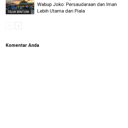
Wabup Joko: Persaudaraan dan Iman
Lebih Utama dari Piala
TELUK BINTUNI
Komentar Anda