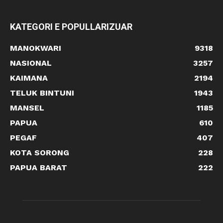
KATEGORI E POPULLARIZUAR
MANOKWARI
9318
NASIONAL
3257
KAIMANA
2194
TELUK BINTUNI
1943
MANSEL
1185
PAPUA
610
PEGAF
407
KOTA SORONG
228
PAPUA BARAT
222