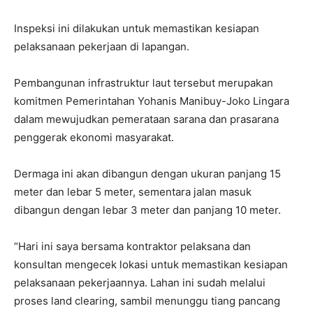
Inspeksi ini dilakukan untuk memastikan kesiapan
pelaksanaan pekerjaan di lapangan.
Pembangunan infrastruktur laut tersebut merupakan
komitmen Pemerintahan Yohanis Manibuy-Joko Lingara
dalam mewujudkan pemerataan sarana dan prasarana
penggerak ekonomi masyarakat.
Dermaga ini akan dibangun dengan ukuran panjang 15
meter dan lebar 5 meter, sementara jalan masuk
dibangun dengan lebar 3 meter dan panjang 10 meter.
“Hari ini saya bersama kontraktor pelaksana dan
konsultan mengecek lokasi untuk memastikan kesiapan
pelaksanaan pekerjaannya. Lahan ini sudah melalui
proses land clearing, sambil menunggu tiang pancang