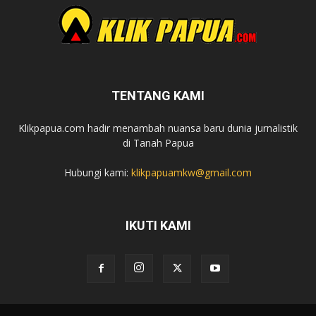
TENTANG KAMI
Klikpapua.com hadir menambah nuansa baru dunia jurnalistik
di Tanah Papua
Hubungi kami:
klikpapuamkw@gmail.com
IKUTI KAMI