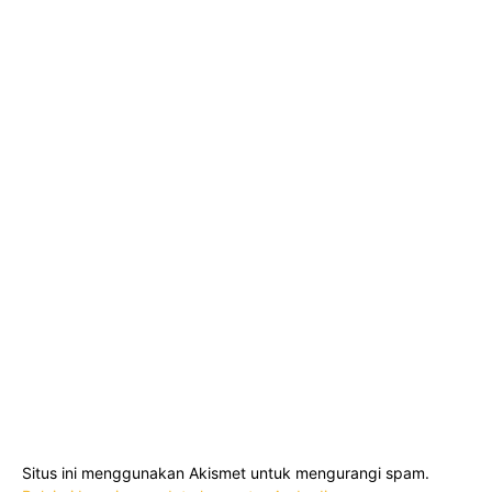
Situs ini menggunakan Akismet untuk mengurangi spam.