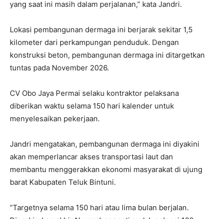
yang saat ini masih dalam perjalanan,” kata Jandri.
Lokasi pembangunan dermaga ini berjarak sekitar 1,5
kilometer dari perkampungan penduduk. Dengan
konstruksi beton, pembangunan dermaga ini ditargetkan
tuntas pada November 2026.
CV Obo Jaya Permai selaku kontraktor pelaksana
diberikan waktu selama 150 hari kalender untuk
menyelesaikan pekerjaan.
Jandri mengatakan, pembangunan dermaga ini diyakini
akan memperlancar akses transportasi laut dan
membantu menggerakkan ekonomi masyarakat di ujung
barat Kabupaten Teluk Bintuni.
“Targetnya selama 150 hari atau lima bulan berjalan.