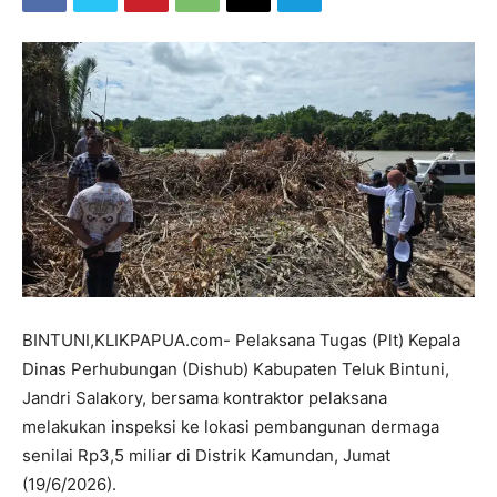
BINTUNI,KLIKPAPUA.com- Pelaksana Tugas (Plt) Kepala
Dinas Perhubungan (Dishub) Kabupaten Teluk Bintuni,
Jandri Salakory, bersama kontraktor pelaksana
melakukan inspeksi ke lokasi pembangunan dermaga
senilai Rp3,5 miliar di Distrik Kamundan, Jumat
(19/6/2026).