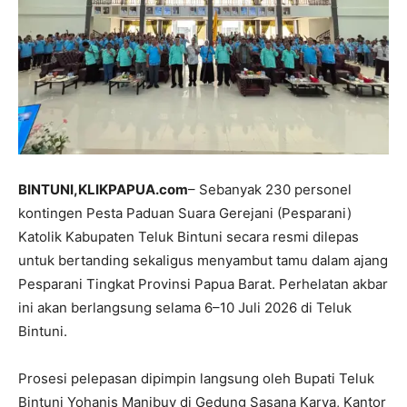
BINTUNI,KLIKPAPUA.com
– Sebanyak 230 personel
kontingen Pesta Paduan Suara Gerejani (Pesparani)
Katolik Kabupaten Teluk Bintuni secara resmi dilepas
untuk bertanding sekaligus menyambut tamu dalam ajang
Pesparani Tingkat Provinsi Papua Barat. Perhelatan akbar
ini akan berlangsung selama 6–10 Juli 2026 di Teluk
Bintuni.
Prosesi pelepasan dipimpin langsung oleh Bupati Teluk
Bintuni Yohanis Manibuy di Gedung Sasana Karya, Kantor