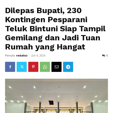
Dilepas Bupati, 230
Kontingen Pesparani
Teluk Bintuni Siap Tampil
Gemilang dan Jadi Tuan
Rumah yang Hangat
Penulis
redaksi
-
Juli 4, 2026
0