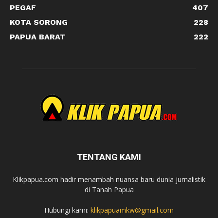
PEGAF
407
KOTA SORONG
228
PAPUA BARAT
222
TENTANG KAMI
Klikpapua.com hadir menambah nuansa baru dunia jurnalistik
di Tanah Papua
Hubungi kami:
klikpapuamkw@gmail.com