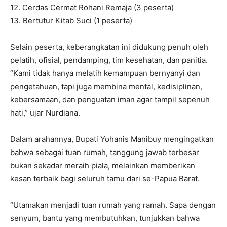
12. Cerdas Cermat Rohani Remaja (3 peserta)
13. Bertutur Kitab Suci (1 peserta)
Selain peserta, keberangkatan ini didukung penuh oleh
pelatih, ofisial, pendamping, tim kesehatan, dan panitia.
“Kami tidak hanya melatih kemampuan bernyanyi dan
pengetahuan, tapi juga membina mental, kedisiplinan,
kebersamaan, dan penguatan iman agar tampil sepenuh
hati,” ujar Nurdiana.
Dalam arahannya, Bupati Yohanis Manibuy mengingatkan
bahwa sebagai tuan rumah, tanggung jawab terbesar
bukan sekadar meraih piala, melainkan memberikan
kesan terbaik bagi seluruh tamu dari se-Papua Barat.
“Utamakan menjadi tuan rumah yang ramah. Sapa dengan
senyum, bantu yang membutuhkan, tunjukkan bahwa