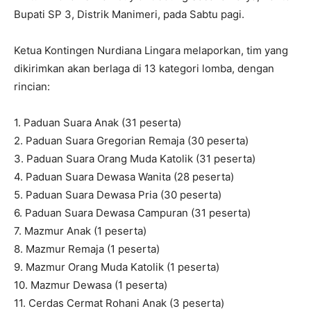
Bupati SP 3, Distrik Manimeri, pada Sabtu pagi.
Ketua Kontingen Nurdiana Lingara melaporkan, tim yang
dikirimkan akan berlaga di 13 kategori lomba, dengan
rincian:
1. Paduan Suara Anak (31 peserta)
2. Paduan Suara Gregorian Remaja (30 peserta)
3. Paduan Suara Orang Muda Katolik (31 peserta)
4. Paduan Suara Dewasa Wanita (28 peserta)
5. Paduan Suara Dewasa Pria (30 peserta)
6. Paduan Suara Dewasa Campuran (31 peserta)
7. Mazmur Anak (1 peserta)
8. Mazmur Remaja (1 peserta)
9. Mazmur Orang Muda Katolik (1 peserta)
10. Mazmur Dewasa (1 peserta)
11. Cerdas Cermat Rohani Anak (3 peserta)