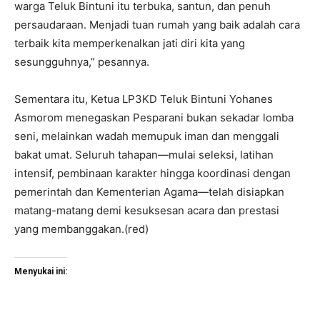
warga Teluk Bintuni itu terbuka, santun, dan penuh
persaudaraan. Menjadi tuan rumah yang baik adalah cara
terbaik kita memperkenalkan jati diri kita yang
sesungguhnya,” pesannya.
Sementara itu, Ketua LP3KD Teluk Bintuni Yohanes
Asmorom menegaskan Pesparani bukan sekadar lomba
seni, melainkan wadah memupuk iman dan menggali
bakat umat. Seluruh tahapan—mulai seleksi, latihan
intensif, pembinaan karakter hingga koordinasi dengan
pemerintah dan Kementerian Agama—telah disiapkan
matang-matang demi kesuksesan acara dan prestasi
yang membanggakan.(red)
Menyukai ini: