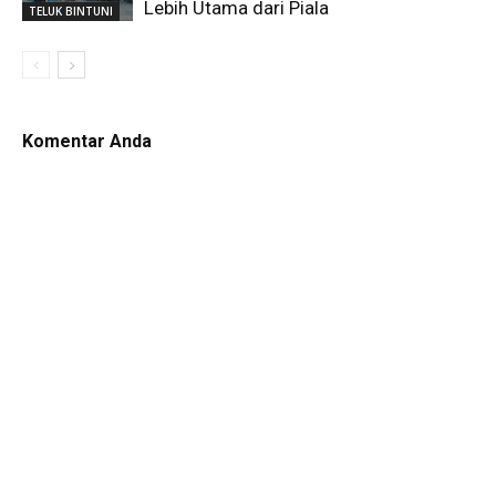
Lebih Utama dari Piala
TELUK BINTUNI
Komentar Anda