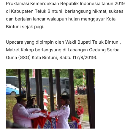
Proklamasi Kemerdekaan Republik Indonesia tahun 2019
di Kabupaten Teluk Bintuni, berlangsung hikmat, sukses
dan berjalan lancar walaupun hujan mengguyur Kota
Bintuni sejak pagi.
Upacara yang dipimpin oleh Wakil Bupati Teluk Bintuni,
Matret Kokop berlangsung di Lapangan Gedung Serba
Guna (GSG) Kota Bintuni, Sabtu (17/8/2019).