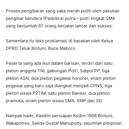
Proses pengibaran sang saka merah putih oleh pasukan
pengibar bendera (Paskibra) putra – putri tingkat SMA
yang berjumlah 67 orang berjalan lancar dan sukses.
Sementara itu teks proklamasi di bacakan oleh Ketua
DPRD Teluk Bintuni, Buce Maboro.
Peserta yang ada ikut dalam barisan, terdiri dari satu
pleton anggota TNI, gabungan Polri, Satpol PP, tiga
pleton ASN, dua pleton pegawai honorer, enam pleton
pegawai yang baru saja diangkat menjadi CPNS, tiga
pleton siswa P2TIM, satu pleton Banser, dua pleton
pramuka, enam pleton siswa SMA, SMP dan SD.
Nampak hadir, Kasdim persiapan Kodim 1806 Bintuni,
Wakapolres, Sekda Gustaf Manuputty, sejumlah pimpinan