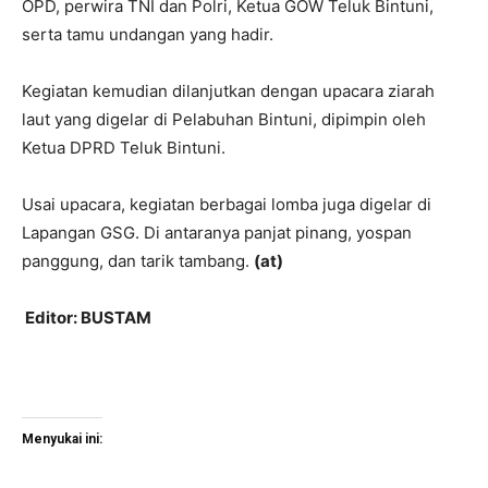
OPD, perwira TNI dan Polri, Ketua GOW Teluk Bintuni,
serta tamu undangan yang hadir.
Kegiatan kemudian dilanjutkan dengan upacara ziarah
laut yang digelar di Pelabuhan Bintuni, dipimpin oleh
Ketua DPRD Teluk Bintuni.
Usai upacara, kegiatan berbagai lomba juga digelar di
Lapangan GSG. Di antaranya panjat pinang, yospan
panggung, dan tarik tambang.
(at)
Editor: BUSTAM
Menyukai ini: