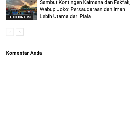
Sambut Kontingen Kaimana dan Fakfak,
Wabup Joko: Persaudaraan dan Iman
Lebih Utama dari Piala
TELUK BINTUNI
Komentar Anda