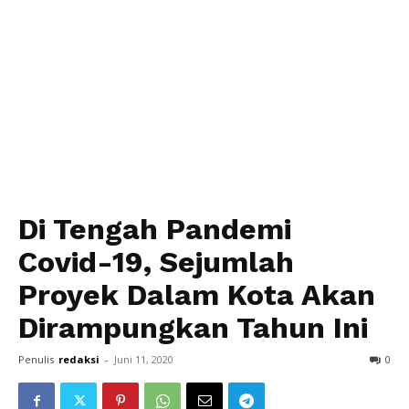
Di Tengah Pandemi
Covid-19, Sejumlah
Proyek Dalam Kota Akan
Dirampungkan Tahun Ini
Penulis
redaksi
-
Juni 11, 2020
0